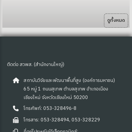
ดูทั้งหมด
ติดต่อ สวพส. (สำนักงานใหญ่)
สถาบันวิจัยและพัฒนาพื้นที่สูง (องค์การมหาชน)
65 หมู่ 1 ถนนสุเทพ ตำบลสุเทพ อำเภอเมือง
เชียงใหม่ จังหวัดเชียงใหม่ 50200
โทรศัพท์: 053-328496-8
โทรสาร: 053-328494, 053-328229
ที่อยู่ไปรษณีย์อิเล็กทรอนิกส์: