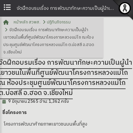
จัดฝึกอบรมเรื่อง การพัฒนาทักษะความเป็นผู้นำเยาวชนในพื้นที่ศูนย์พัฒนาโครงการหลวงแม่โถ ณ ห้องประชุมศูนย์พัฒนาโครงการหลวงแม่โถ ต.บ่อสลี อ.ฮอด จ.เชียงใหม่ | สวพส.
หน้าหลัก สวพส.
ปฏิทินกิจกรรม
จัดฝึกอบรมเรื่อง การพัฒนาทักษะความเป็นผู้นำ
เยาวชนในพื้นที่ศูนย์พัฒนาโครงการหลวงแม่โถ ณ ห้อง
ประชุมศูนย์พัฒนาโครงการหลวงแม่โถ ต.บ่อสลี อ.ฮอด
จ.เชียงใหม่
จัดฝึกอบรมเรื่อง การพัฒนาทักษะความเป็นผู้นำ
เยาวชนในพื้นที่ศูนย์พัฒนาโครงการหลวงแม่โถ
ณ ห้องประชุมศูนย์พัฒนาโครงการหลวงแม่โถ
ต.บ่อสลี อ.ฮอด จ.เชียงใหม่
9 มิถุนายน 2565 อ่าน: 1,362 ครั้ง
ชื่อโครงการ
โครงการพัฒนาศักยภาพเยาวชนบนพื้นที่สูง