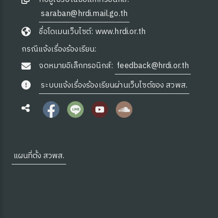
saraban@hrdi.mail.go.th
ชื่อโดเมนเว็บไซต์: www.hrdi.or.th
กรณีแจ้งเรื่องร้องเรียน:
จดหมายอิเล็กทรอนิกส์:
feedback@hrdi.or.th
ระบบแจ้งเรื่องร้องเรียนผ่านเว็บไซต์ของ สวพส.
ง
แผนที่ตั้ง สวพส.
site