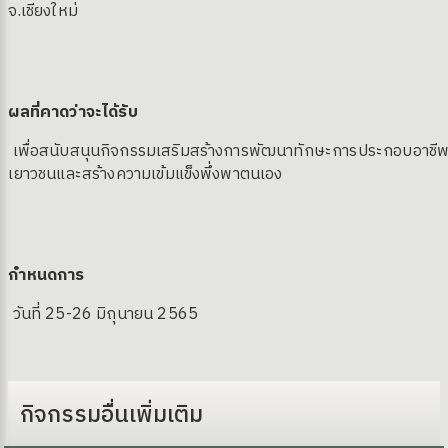
จ.เชียงใหม่
ผลที่คาดว่าจะได้รับ
เพื่อสนับสนุนกิจกรรมเสริมสร้างการพัฒนาทักษะการประกอบอาชีพ
เยาวชนและสร้างความเข้มแข็งพึ่งพาตนเอง
กำหนดการ
วันที่ 25-26 มิถุนายน 2565
กิจกรรมอื่นเพิ่มเติม