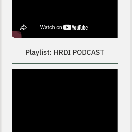
Playlist: HRDI PODCAST