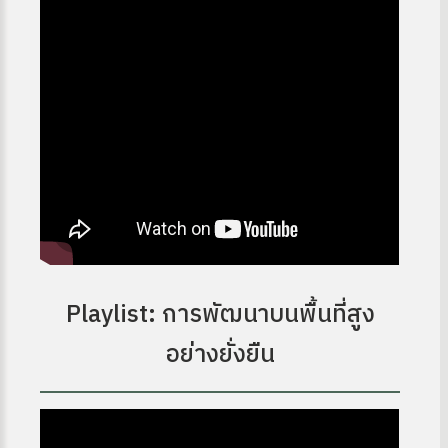
ง
Playlist: การพัฒนาบนพื้นที่สูง
อย่างยั่งยืน
site