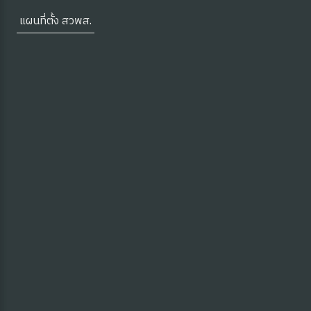
แผนที่ตั้ง สวพส.