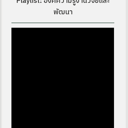
Playlist: องค์ความรู้งานวิจัยและ
พัฒนา