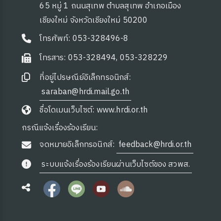
65 หมู่ 1 ถนนสุเทพ ตำบลสุเทพ อำเภอเมือง
เชียงใหม่ จังหวัดเชียงใหม่ 50200
โทรศัพท์: 053-328496-8
โทรสาร: 053-328494, 053-328229
ที่อยู่ไปรษณีย์อิเล็กทรอนิกส์:
saraban@hrdi.mail.go.th
ชื่อโดเมนเว็บไซต์: www.hrdi.or.th
กรณีแจ้งเรื่องร้องเรียน:
จดหมายอิเล็กทรอนิกส์:
feedback@hrdi.or.th
ระบบแจ้งเรื่องร้องเรียนผ่านเว็บไซต์ของ สวพส.