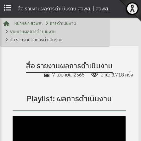
สื่อ รายงานผลการดำเนินงาน สวพส. | สวพส.
หน้าหลัก สวพส.
การดำเนินงาน
รายงานผลการดำเนินงาน
สื่อ รายงานผลการดำเนินงาน
สื่อ รายงานผลการดำเนินงาน
7 เมษายน 2565
อ่าน: 3,718 ครั้ง
Playlist: ผลการดำเนินงาน