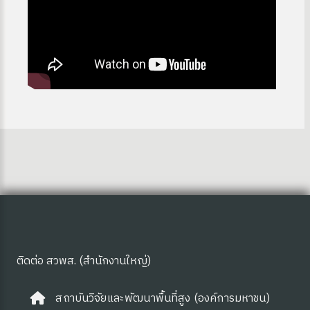
ติดต่อ สวพส. (สำนักงานใหญ่)
สถาบันวิจัยและพัฒนาพื้นที่สูง (องค์การมหาชน)