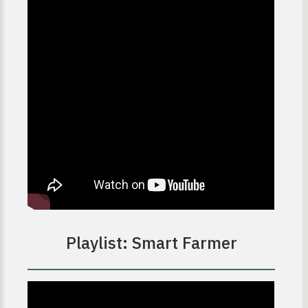
ซต์ HKM
ดความรู้
Playlist: Smart Farmer