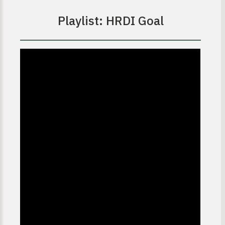
Playlist: HRDI Goal