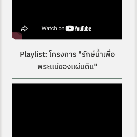
Playlist: โครงการ "รักษ์น้ำเพื่อ
พระแม่ของแผ่นดิน"
 OA