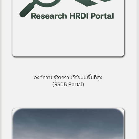
องค์ความรู้จากงานวิจัยบนพื้นที่สูง
(RSDB Portal)