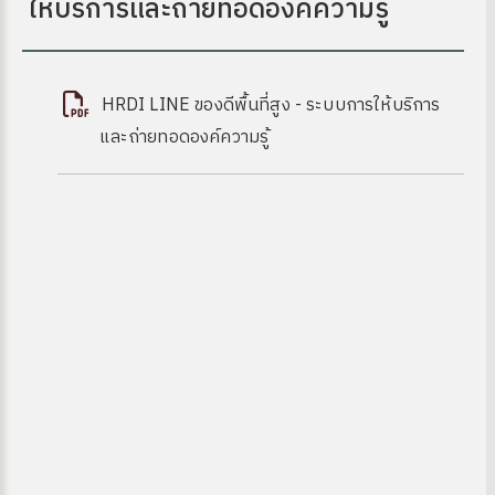
ให้บริการและถ่ายทอดองค์ความรู้
HRDI LINE ของดีพื้นที่สูง - ระบบการให้บริการ
และถ่ายทอดองค์ความรู้
 OA