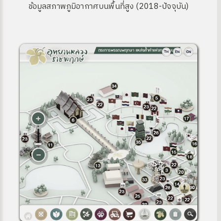
ข้อมูลสภาพภูมิอากาศบนพื้นที่สูง (2018-ปัจจุบัน)