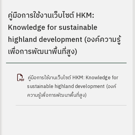
คู่มือการใช้งานเว็บไซต์ HKM:
Knowledge for sustainable
highland development (องค์ความรู้
เพื่อการพัฒนาพื้นที่สูง)
คู่มือการใช้งานเว็บไซต์ HKM: Knowledge for
sustainable highland development (องค์
ความรู้เพื่อการพัฒนาพื้นที่สูง)