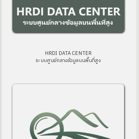
HRDI DATA CENTER
ระบบศูนย์กลางข้อมูลบนพื้นที่สูง