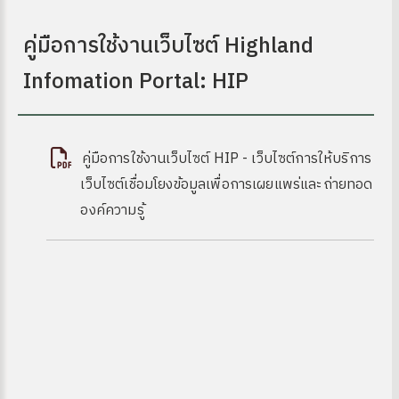
คู่มือการใช้งานเว็บไซต์ Highland
Infomation Portal: HIP
คู่มือการใช้งานเว็บไซต์ HIP - เว็บไซต์การให้บริการ
เว็บไซต์เชื่อมโยงข้อมูลเพื่อการเผยแพร่และถ่ายทอด
ง
องค์ความรู้
site