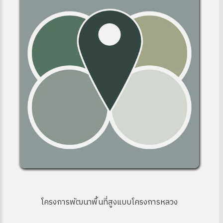
โครงการพัฒนาพื้นที่สูงแบบโครงการหลวง