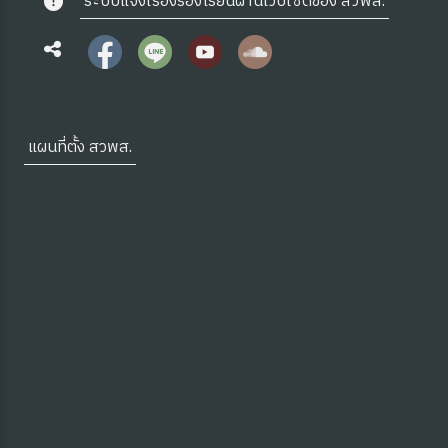
ระบบแจ้งเรื่องร้องเรียนผ่านเว็บไซต์ของ สวพส.
แผนที่ตั้ง สวพส.