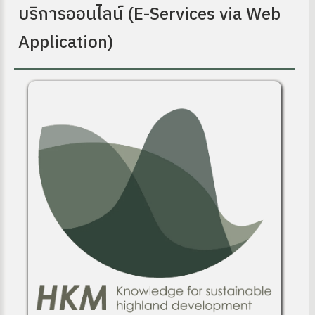
บริการออนไลน์ (E-Services via Web
Application)