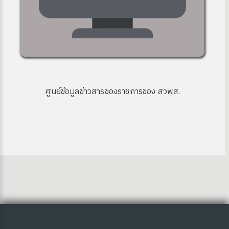
ศูนย์ข้อมูลข่าวสารของราชการของ สวพส.