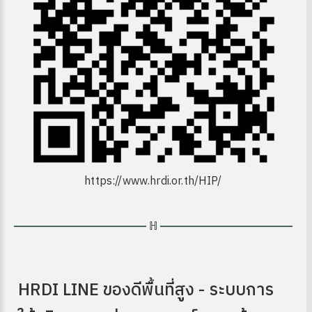
https://www.hrdi.or.th/HIP/
HRDI LINE ของดีพื้นที่สูง - ระบบการ