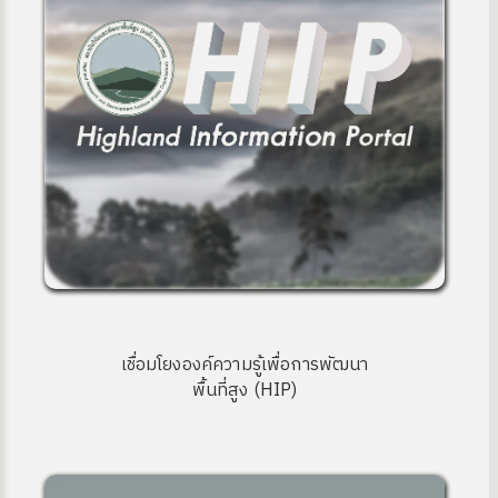
เชื่อมโยงองค์ความรู้เพื่อการพัฒนา
พื้นที่สูง (HIP)