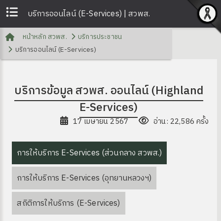
บริการออนไลน์ (E-Services) | สวพส.
หน้าหลัก สวพส.
บริการประชาชน
บริการออนไลน์ (E-Services)
บริการข้อมูล สวพส. ออนไลน์ (Highland
E-Services)
17 เมษายน 2567
อ่าน: 22,586 ครั้ง
การให้บริการ E-Services (ส่วนกลาง สวพส.)
การให้บริการ E-Services (อุทยานหลวงฯ)
สถิติการให้บริการ (E-Services)