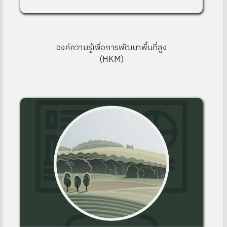
องค์ความรู้เพื่อการพัฒนาพื้นที่สูง
(HKM)