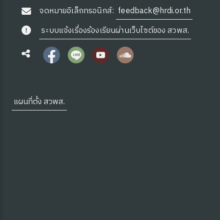
จดหมายอิเล็กทรอนิกส์:
feedback@hrdi.or.th
ระบบแจ้งเรื่องร้องเรียนผ่านเว็บไซต์ของ สวพส.
แผนที่ตั้ง สวพส.
ง
site