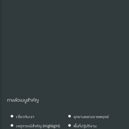
ทางลัดเมนูสำคัญ
เกี่ยวกับเรา
อุทยานหลวงราชพฤกษ์
เหตุการณ์สำคัญ (Highlight)
พื้นที่ปฏิบัติงาน