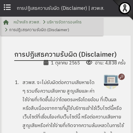
การปฏิเสธความรับผิด (Disclaimer) | สวพส.
หน้าหลัก สวพส.
บริหารจัดการองค์กร
การปฏิเสธความรับผิด (Disclaimer)
การปฏิเสธความรับผิด (Disclaimer)
1 ตุลาคม 2565
อ่าน: 4,838 ครั้ง
สวพส. จะไม่รับผิดต่อความเสียหายใด
ๆ รวมถึงความเสียหาย สูญเสียและค่า
ใช้จ่ายที่เกิดขึ้นไม่ว่าโดยตรงหรือโดยอ้อม ที่เป็นผล
หรือสืบเนื่องจากการที่ผู้ใช้บริการเข้าใช้เว็บไซต์นี้หรือ
เว็บไซต์ที่เชื่อมโยงกับเว็บไซต์นี้ หรือต่อความเสียหาย
สูญเสียหรือค่าใช้จ่ายที่เกิดจากความล้มเหลวในการใช้