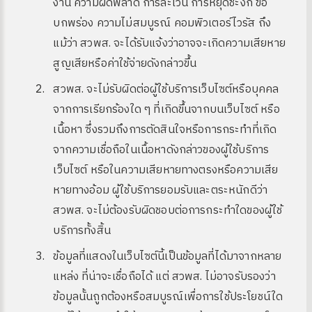
งาน ความผิดพลาด การละเว้น การหยุดชะงัก ข้อ
บกพร่อง ความไม่สมบูรณ์ คอมพิวเตอร์ไวรัส ถึง
แม้ว่า สวพส. จะได้รับแจ้งว่าอาจจะเกิดความเสียหาย
สูญเสียหรือค่าใช้จ่ายดังกล่าวขึ้น
สวพส. จะไม่รับผิดต่อผู้ใช้บริการเว็บไซต์หรือบุคคล
จากการเรียกร้องใด ๆ ที่เกิดขึ้นจากบนเว็บไซต์ หรือ
เนื้อหา ซึ่งรวมถึงการตัดสินใจหรือการกระทำที่เกิด
จากความเชื่อถือในเนื้อหาดังกล่าวของผู้ใช้บริการ
เว็บไซต์ หรือในความเสียหายทางตรงหรือความเสีย
หายทางอ้อม ผู้ใช้บริการยอมรับและตระหนักดีว่า
สวพส. จะไม่ต้องรับผิดชอบต่อการกระทำใดของผู้ใช้
บริการทั้งสิ้น
ข้อมูลที่แสดงในเว็บไซต์นี้เป็นข้อมูลที่ได้มาจากหลาย
แหล่ง ที่น่าจะเชื่อถือได้ แต่ สวพส. ไม่อาจรับรองว่า
ข้อมูลนั้นถูกต้องหรือสมบูรณ์เพื่อการใช้ประโยชน์ใด