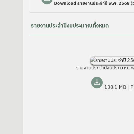
Download รายงานประจำปี พ.ศ. 2568 (ฉ
รายงานประจำปีงบประมาณทั้งหมด
รายงานประจำปีงบประมาณ พ
138.1 MB
| 