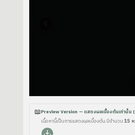
📖
Preview Version — แสดงผลเบื้องต้นเท่านั้น (
เนื้อหานี้เป็นการแสดงผลเบื้องต้น มีจำนวน
15 ห