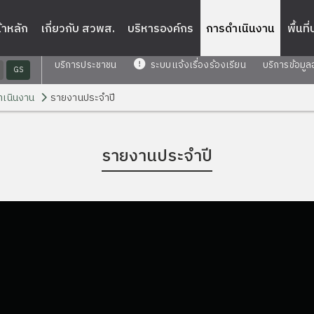
้าหลัก
เกี่ยวกับ สวพส.
บริหารองค์กร
การดำเนินงาน
พื้นที
บริการประชาชน
ระบบแจ้งเรื่องร้องเรียน
บริการข้อมูล
GS
เนินงาน
รายงานประจำปี
รายงานประจำปี