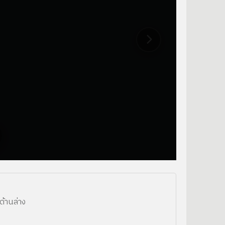
ด้านล่าง