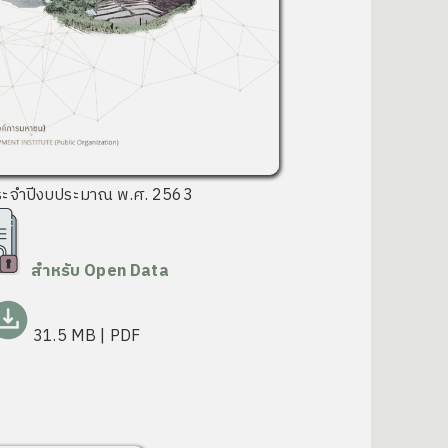
ระจำปีงบประมาณ พ.ศ. 2563
สำหรับ Open Data
31.5 MB
| PDF