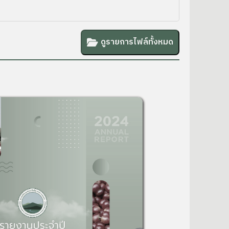
ดูรายการไฟล์ทั้งหมด