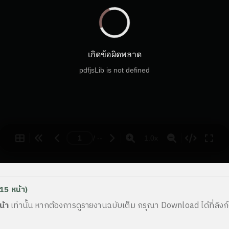
15 หน้า)
น้า
เท่านั้น หากต้องการดูรายงานฉบับเต็ม กรุณา Download ได้ที่ลิงก์