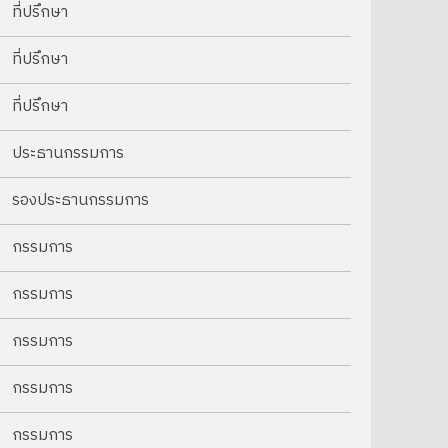
ที่ปรึกษา
ที่ปรึกษา
ที่ปรึกษา
ประธานกรรมการ
รองประธานกรรมการ
กรรมการ
กรรมการ
กรรมการ
กรรมการ
กรรมการ