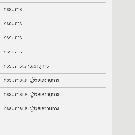
กรรมการ
กรรมการ
กรรมการ
กรรมการ
กรรมการและเลขานุการ
กรรมการและผู้ช่วยเลขานุการ
กรรมการและผู้ช่วยเลขานุการ
กรรมการและผู้ช่วยเลขานุการ