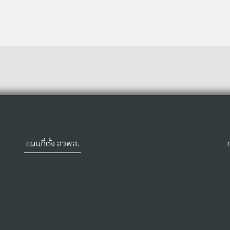
แผนที่ตั้ง สวพส.