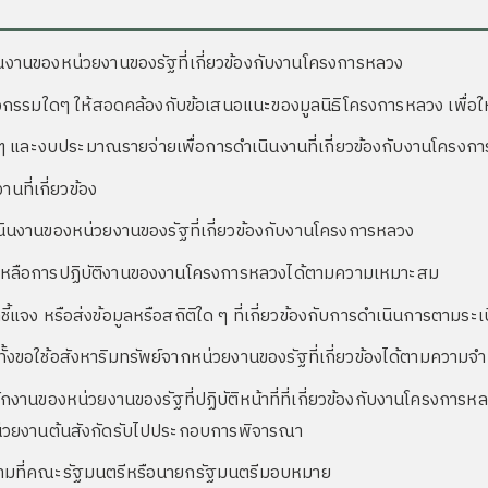
นของหน่วยงานของรัฐที่เกี่ยวข้องกับงานโครงการหลวง
ใดๆ ให้สอดคล้องกับข้อเสนอแนะของมูลนิธิโครงการหลวง เพื่อให้หน
 และงบประมาณรายจ่ายเพื่อการดำเนินงานที่เกี่ยวข้องกับงานโครงก
ที่เกี่ยวข้อง
นงานของหน่วยงานของรัฐที่เกี่ยวข้องกับงานโครงการหลวง
ยเหลือการปฏิบัติงานของงานโครงการหลวงได้ตามความเหมาะสม
แจง หรือส่งข้อมูลหรือสถิติใด ๆ ที่เกี่ยวข้องกับการดำเนินการตามระเบ
ั้งขอใช้อสังหาริมทรัพย์จากหน่วยงานของรัฐที่เกี่ยวข้องได้ตามความจำ
งานของหน่วยงานของรัฐที่ปฏิบัติหน้าที่ที่เกี่ยวข้องกับงานโครงกา
่วยงานต้นสังกัดรับไปประกอบการพิจารณา
รือตามที่คณะรัฐมนตรีหรือนายกรัฐมนตรีมอบหมาย