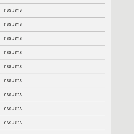
กรรมการ
กรรมการ
กรรมการ
กรรมการ
กรรมการ
กรรมการ
กรรมการ
กรรมการ
กรรมการ