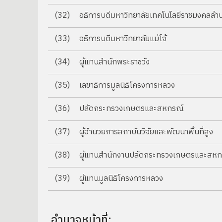
(32)
อธิการบดีมหาวิทยาลัยเทคโนโลยีราชมงคลล้า
(33)
อธิการบดีมหาวิทยาลัยแม่โจ้
(34)
ผู้แทนสำนักพระราชวัง
(35)
เลขาธิการมูลนิธิโครงการหลวง
(36)
ปลัดกระทรวงเกษตรและสหกรณ์
(37)
ผู้อำนวยการสถาบันวิจัยและพัฒนาพื้นที่สูง
(38)
ผู้แทนสำนักงานปลัดกระทรวงเกษตรและสหก
(39)
ผู้แทนมูลนิธิโครงการหลวง
อำนาจหน้าที่: