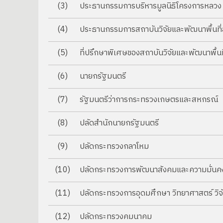
(3)
ประธานกรรมการบริหารมูลนิธิโครงการหลวง
(4)
ประธานกรรมการสถาบันวิจัยและพัฒนาพื้นที่
(5)
ที่ปรึกษาพิเศษของสถาบันวิจัยและพัฒนาพื้นที
(6)
นายกรัฐมนตรี
(7)
รัฐมนตรีว่าการกระทรวงเกษตรและสหกรณ์
(8)
ปลัดสำนักนายกรัฐมนตรี
(9)
ปลัดกระทรวงกลาโหม
(10)
ปลัดกระทรวงการพัฒนาสังคมและความมั่นคง
(11)
ปลัดกระทรวงการอุดมศึกษา วิทยาศาสตร์ วิ
(12)
ปลัดกระทรวงคมนาคม