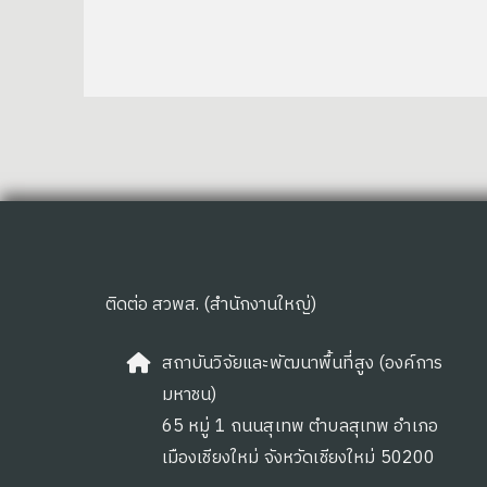
ติดต่อ สวพส. (สำนักงานใหญ่)
สถาบันวิจัยและพัฒนาพื้นที่สูง (องค์การ
มหาชน)
65 หมู่ 1 ถนนสุเทพ ตำบลสุเทพ อำเภอ
เมืองเชียงใหม่ จังหวัดเชียงใหม่ 50200