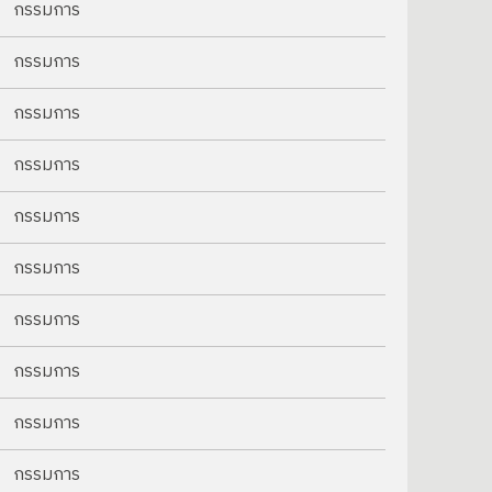
กรรมการ
กรรมการ
กรรมการ
กรรมการ
กรรมการ
กรรมการ
กรรมการ
กรรมการ
กรรมการ
กรรมการ