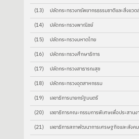
(13)
ปลัดกระทรวงทรัพยากรธรรมชาติและสิ่งแวดล
(14)
ปลัดกระทรวงพาณิชย์
(15)
ปลัดกระทรวงมหาดไทย
(16)
ปลัดกระทรวงศึกษาธิการ
(17)
ปลัดกระทรวงสาธารณสุข
(18)
ปลัดกระทรวงอุตสาหกรรม
(19)
เลขาธิการนายกรัฐมนตรี
(20)
เลขาธิการคณะกรรมการพิเศษเพื่อประสานงา
(21)
เลขาธิการสภาพัฒนาการเศรษฐกิจและสังคมแ