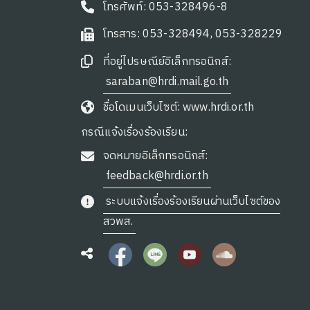
โทรศัพท์: 053-328496-8
โทรสาร: 053-328494, 053-328229
ที่อยู่ไปรษณีย์อิเล็กทรอนิกส์:
saraban@hrdi.mail.go.th
ชื่อโดเมนเว็บไซต์: www.hrdi.or.th
กรณีแจ้งเรื่องร้องเรียน:
จดหมายอิเล็กทรอนิกส์:
feedback@hrdi.or.th
ระบบแจ้งเรื่องร้องเรียนผ่านเว็บไซต์ของ
สวพส.