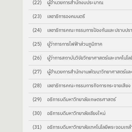
(22)
ผู้อำนวยการสำนักงบประมาณ
(23)
เลขาธิการองคมนตรี
(24)
เลขาธิการคณะกรรมการป้องกันและปราบปร
(25)
ผู้ว่าการการไฟฟ้าส่วนภูมิภาค
(26)
ผู้ว่าการสถาบันวิจัยวิทยาศาสตร์และเทคโนโ
(27)
ผู้อำนวยการสำนักงานพัฒนาวิทยาศาสตร์และเ
(28)
เลขาธิการคณะกรรมการกิจการกระจายเสียง ก
(29)
อธิการบดีมหาวิทยาลัยเกษตรศาสตร์
(30)
อธิการบดีมหาวิทยาลัยเชียงใหม่
(31)
อธิการบดีมหาวิทยาลัยเทคโนโลยีพระจอมเกล้า