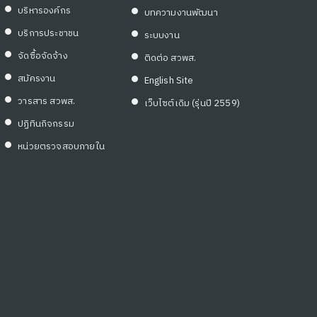
บริหารองค์กร
บทความงานพัฒนา
บริการประชาชน
ระบบงาน
จัดซื้อจัดจ้าง
ติดต่อ สวพส.
สมัครงาน
English Site
วารสาร สวพส.
เว็บไซต์เดิม (รุ่นปี 2559)
ปฏิทินกิจกรรม
หน่วยตรวจสอบภายใน