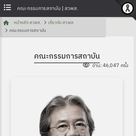
คณะกรรมการสถาบัน | สวพส.
หน้าหลัก สวพส.
เกี่ยวกับ สวพส.
คณะกรรมการสถาบัน
คณะกรรมการสถาบัน
อ่าน: 46,047 ครั้ง