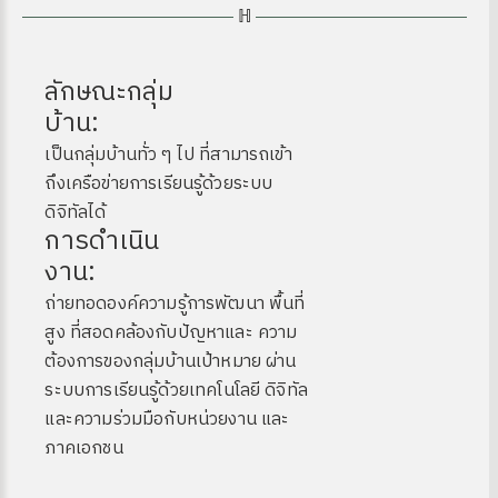
ลักษณะกลุ่ม
บ้าน:
เป็นกลุ่มบ้านทั่ว ๆ ไป ที่สามารถเข้า
ถึงเครือข่ายการเรียนรู้ด้วยระบบ
ดิจิทัลได้
การดำเนิน
งาน:
ถ่ายทอดองค์ความรู้การพัฒนา พื้นที่
สูง ที่สอดคล้องกับปัญหาและ ความ
ต้องการของกลุ่มบ้านเป้าหมาย ผ่าน
ระบบการเรียนรู้ด้วยเทคโนโลยี ดิจิทัล
และความร่วมมือกับหน่วยงาน และ
ภาคเอกชน