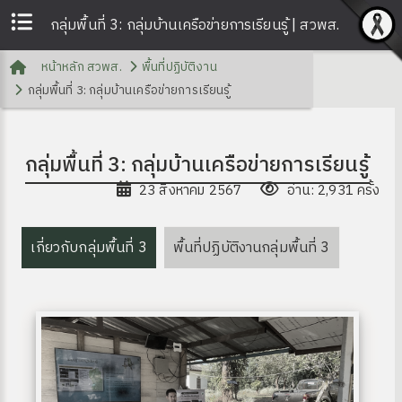
กลุ่มพื้นที่ 3: กลุ่มบ้านเครือข่ายการเรียนรู้ | สวพส.
หน้าหลัก สวพส.
พื้นที่ปฏิบัติงาน
กลุ่มพื้นที่ 3: กลุ่มบ้านเครือข่ายการเรียนรู้
กลุ่มพื้นที่ 3: กลุ่มบ้านเครือข่ายการเรียนรู้
23 สิงหาคม 2567
อ่าน: 2,931 ครั้ง
เกี่ยวกับกลุ่มพื้นที่ 3
พื้นที่ปฏิบัติงานกลุ่มพื้นที่ 3