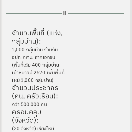
จำนวนพื้นที่ (แห่ง,
กลุ่มบ้าน):
1,000 กลุ่มบ้าน ร่วมกับ
อปท. กศน. ภาคเอกชน
(พื้นที่เดิม 400 กลุ่มบ้าน
เป้าหมายปี 2570 เพิ่มพื้นที่
ใหม่ 1,000 กลุ่มบ้าน)
จำนวนประชากร
(คน, ครัวเรือน):
กว่า 500,000 คน
ครอบคลุม
(จังหวัด):
(20 จังหวัด) เชียงใหม่