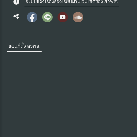
ระบบแจ้งเรื่องร้องเรียนผ่านเว็บไซต์ของ สวพส.
แผนที่ตั้ง สวพส.
ุ่มบ้าน)