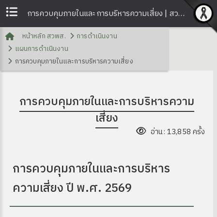
การควบคุมภายในและการบริหารความเสี่ยง | สวพส.
หน้าหลัก สวพส.
การดำเนินงาน
แผนการดำเนินงาน
การควบคุมภายในและการบริหารความเสี่ยง
การควบคุมภายในและการบริหารความ
เสี่ยง
อ่าน: 13,858 ครั้ง
การควบคุมภายในและการบริหาร
ความเสี่ยง ปี พ.ศ. 2569