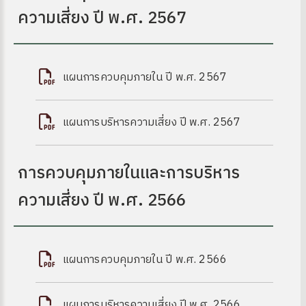
ความเสี่ยง ปี พ.ศ. 2567
แผนการควบคุมภายใน ปี พ.ศ. 2567
แผนการบริหารความเสี่ยง ปี พ.ศ. 2567
การควบคุมภายในและการบริหาร
ความเสี่ยง ปี พ.ศ. 2566
แผนการควบคุมภายใน ปี พ.ศ. 2566
แผนการบริหารความเสี่ยง ปี พ.ศ. 2566