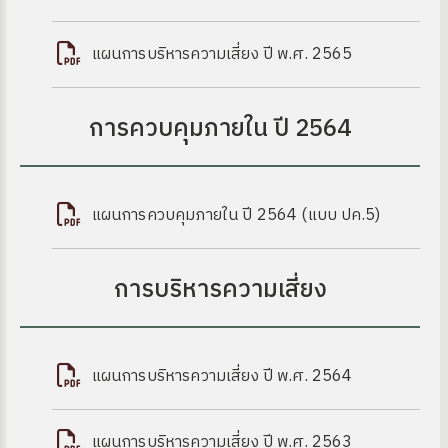
แผนการบริหารความเสี่ยง ปี พ.ศ. 2565
การควบคุมภายใน ปี 2564
แผนการควบคุมภายใน ปี 2564 (แบบ ปค.5)
การบริหารความเสี่ยง
แผนการบริหารความเสี่ยง ปี พ.ศ. 2564
แผนการบริหารความเสี่ยง ปี พ.ศ. 2563