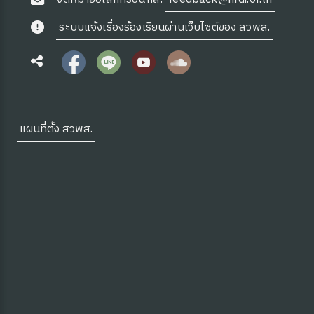
ซต์ HKM
ระบบแจ้งเรื่องร้องเรียนผ่านเว็บไซต์ของ สวพส.
แผนที่ตั้ง สวพส.
ดความรู้