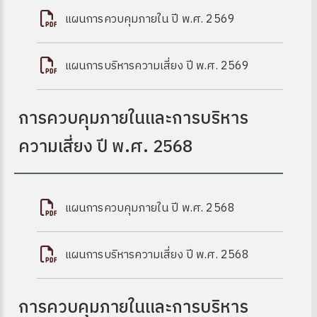
แผนการควบคุมภายใน ปี พ.ศ. 2569
แผนการบริหารความเสี่ยง ปี พ.ศ. 2569
การควบคุมภายในและการบริหาร
ความเสี่ยง ปี พ.ศ. 2568
แผนการควบคุมภายใน ปี พ.ศ. 2568
แผนการบริหารความเสี่ยง ปี พ.ศ. 2568
การควบคุมภายในและการบริหาร