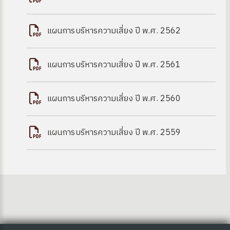
แผนการบริหารความเสี่ยง ปี พ.ศ. 2562
แผนการบริหารความเสี่ยง ปี พ.ศ. 2561
แผนการบริหารความเสี่ยง ปี พ.ศ. 2560
แผนการบริหารความเสี่ยง ปี พ.ศ. 2559