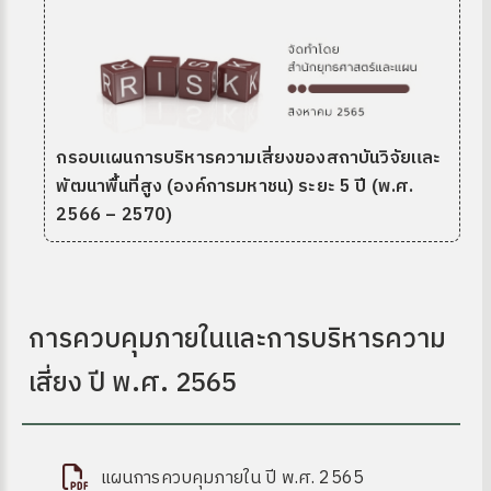
กรอบแผนการบริหารความเสี่ยงของสถาบันวิจัยและ
พัฒนาพื้นที่สูง (องค์การมหาชน) ระยะ 5 ปี (พ.ศ.
2566 – 2570)
ง
การควบคุมภายในและการบริหารความ
เสี่ยง ปี พ.ศ. 2565
site
แผนการควบคุมภายใน ปี พ.ศ. 2565