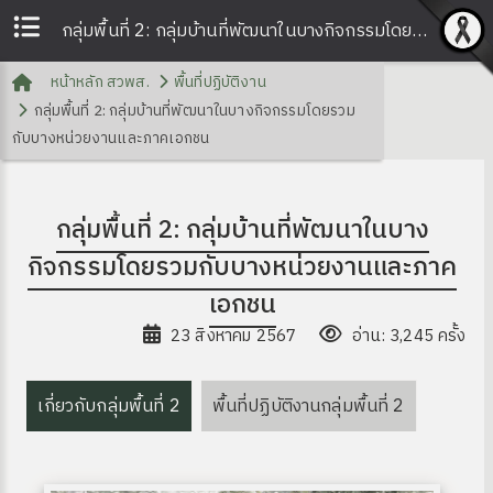
กลุ่มพื้นที่ 2: กลุ่มบ้านที่พัฒนาในบางกิจกรรมโดยรวมกับบางหน่วยงานและภาคเอกชน | สวพส.
หน้าหลัก สวพส.
พื้นที่ปฏิบัติงาน
กลุ่มพื้นที่ 2: กลุ่มบ้านที่พัฒนาในบางกิจกรรมโดยรวม
กับบางหน่วยงานและภาคเอกชน
กลุ่มพื้นที่ 2: กลุ่มบ้านที่พัฒนาในบาง
กิจกรรมโดยรวมกับบางหน่วยงานและภาค
เอกชน
23 สิงหาคม 2567
อ่าน: 3,245 ครั้ง
เกี่ยวกับกลุ่มพื้นที่ 2
พื้นที่ปฏิบัติงานกลุ่มพื้นที่ 2