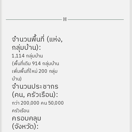
จำนวนพื้นที่ (แห่ง,
กลุ่มบ้าน):
1,114 กลุ่มบ้าน
(พื้นที่เดิม 914 กลุ่มบ้าน
ง
เพิ่มพื้นที่ใหม่ 200 กลุ่ม
บ้าน)
จำนวนประชากร
(คน, ครัวเรือน):
กว่า 200,000 คน 50,000
site
ครัวเรือน
ครอบคลุม
(จังหวัด):