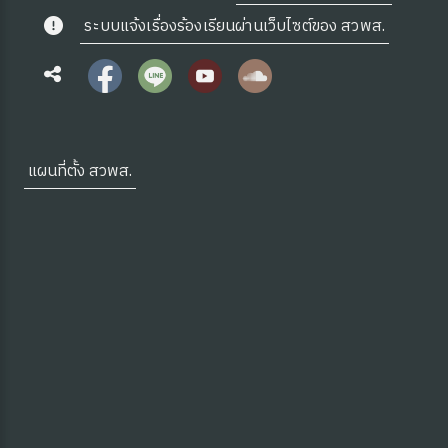
ระบบแจ้งเรื่องร้องเรียนผ่านเว็บไซต์ของ สวพส.
แผนที่ตั้ง สวพส.
 OA