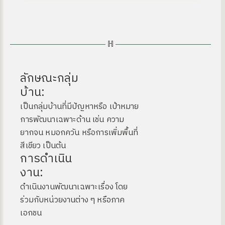
ลักษณะกลุ่ม
บ้าน:
เป็นกลุ่มบ้านที่มีปัญหาหรือ เป้าหมาย
การพัฒนาเฉพาะด้าน เช่น ความ
ยากจน หมอกควัน หรือการเพิ่มพื้นที่
สีเขียว เป็นต้น
การดำเนิน
งาน:
ดําเนินงานพัฒนาเฉพาะเรื่อง โดย
ร่วมกับหน่วยงานต่าง ๆ หรือภาค
เอกชน