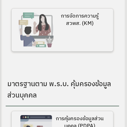
การจัดการความรู้
สวพส. (KM)
มาตรฐานตาม พ.ร.บ. คุ้มครองข้อมูล
ส่วนบุคคล
การคุ้มครองข้อมูลส่วน
บุคคล (PDPA)