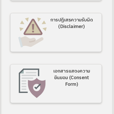
การปฏิเสธความรับผิด
(Disclaimer)
เอกสารแสดงความ
ยินยอม (Consent
Form)