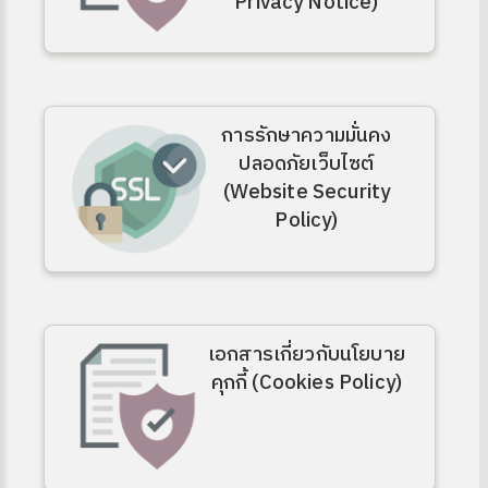
Privacy Notice)
การรักษาความมั่นคง
ปลอดภัยเว็บไซต์
(Website Security
Policy)
เอกสารเกี่ยวกับนโยบาย
คุกกี้ (Cookies Policy)