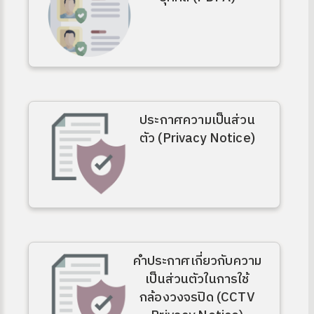
ประกาศความเป็นส่วน
ตัว (Privacy Notice)
ง
site
คำประกาศเกี่ยวกับความ
เป็นส่วนตัวในการใช้
กล้องวงจรปิด (CCTV