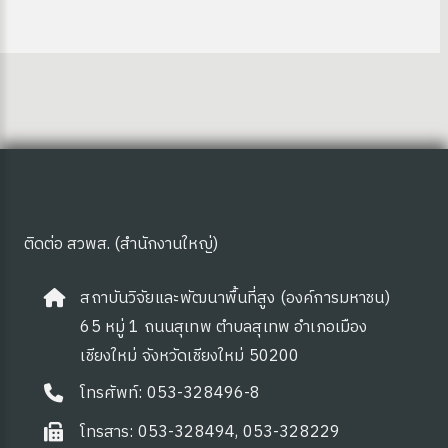
ติดต่อ สวพส. (สำนักงานใหญ่)
สถาบันวิจัยและพัฒนาพื้นที่สูง (องค์การมหาชน)
65 หมู่ 1 ถนนสุเทพ ตำบลสุเทพ อำเภอเมือง
เชียงใหม่ จังหวัดเชียงใหม่ 50200
 OA
โทรศัพท์: 053-328496-8
โทรสาร: 053-328494, 053-328229