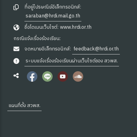
ซต์ HKM
ที่อยู่ไปรษณีย์อิเล็กทรอนิกส์:
saraban@hrdi.mail.go.th
ชื่อโดเมนเว็บไซต์: www.hrdi.or.th
กรณีแจ้งเรื่องร้องเรียน:
จดหมายอิเล็กทรอนิกส์:
feedback@hrdi.or.th
ระบบแจ้งเรื่องร้องเรียนผ่านเว็บไซต์ของ สวพส.
ดความรู้
แผนที่ตั้ง สวพส.