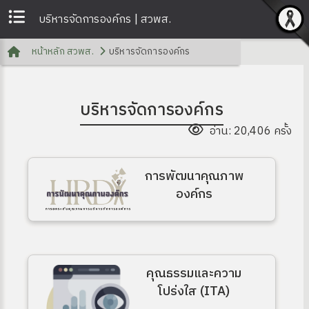
บริหารจัดการองค์กร | สวพส.
หน้าหลัก สวพส.
บริหารจัดการองค์กร
บริหารจัดการองค์กร
อ่าน: 20,406 ครั้ง
การพัฒนาคุณภาพ
องค์กร
คุณธรรมและความ
โปร่งใส (ITA)