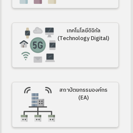
เทคโนโลยีดิจิทัล
(Technology Digital)
สถาปัตยกรรมองค์กร
(EA)