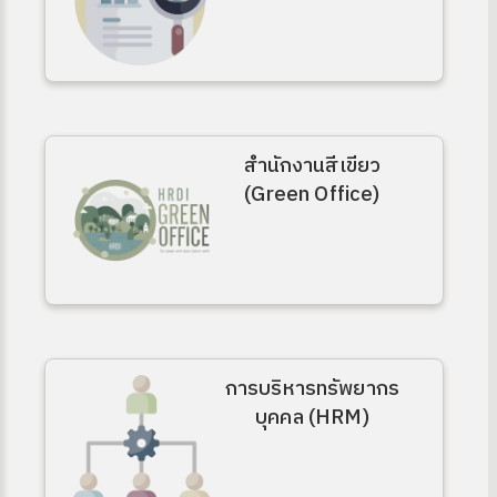
สำนักงานสีเขียว
(Green Office)
การบริหารทรัพยากร
บุคคล (HRM)