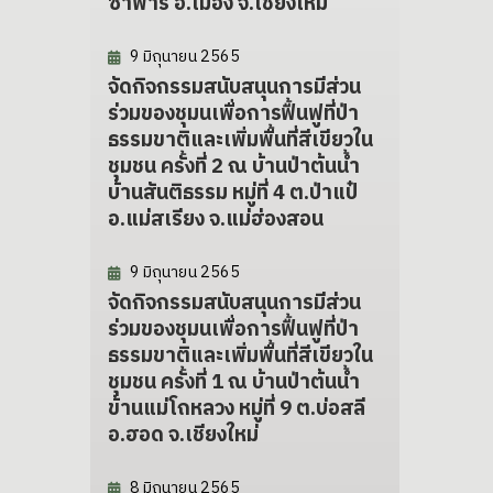
ซาฟารี อ.เมือง จ.เชียงใหม่
9 มิถุนายน 2565
จัดกิจกรรมสนับสนุนการมีส่วน
ร่วมของชุมนเพื่อการฟื้นฟูที่ป่า
ธรรมขาติและเพิ่มพื้นที่สีเขียวใน
ชุมชน ครั้งที่ 2 ณ บ้านป่าต้นน้ำ
บ้านสันติธรรม หมู่ที่ 4 ต.ป่าแป๋
อ.แม่สเรียง จ.แม่ฮ่องสอน
9 มิถุนายน 2565
จัดกิจกรรมสนับสนุนการมีส่วน
ร่วมของชุมนเพื่อการฟื้นฟูที่ป่า
ธรรมขาติและเพิ่มพื้นที่สีเขียวใน
ชุมชน ครั้งที่ 1 ณ บ้านป่าต้นน้ำ
ข้านแม่โถหลวง หมู่ที่ 9 ต.บ่อสลี
อ.ฮอด จ.เชียงใหม่
8 มิถุนายน 2565