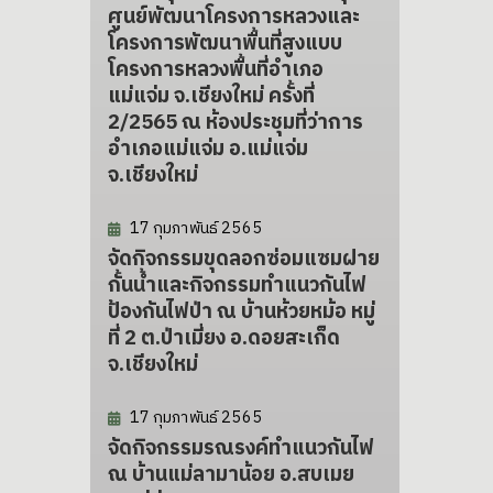
ศูนย์พัฒนาโครงการหลวงและ
โครงการพัฒนาพื้นที่สูงแบบ
โครงการหลวงพื้นที่อำเภอ
แม่แจ่ม จ.เชียงใหม่ ครั้งที่
2/2565 ณ ห้องประชุมที่ว่าการ
อำเภอแม่แจ่ม อ.แม่แจ่ม
จ.เชียงใหม่
17 กุมภาพันธ์ 2565
จัดกิจกรรมขุดลอกซ่อมแซมฝาย
กั้นน้ำและกิจกรรมทำแนวกันไฟ
ป้องกันไฟป่า ณ บ้านห้วยหม้อ หมู่
ที่ 2 ต.ป่าเมี่ยง อ.ดอยสะเก็ด
จ.เชียงใหม่
17 กุมภาพันธ์ 2565
จัดกิจกรรมรณรงค์ทำแนวกันไฟ
ณ บ้านแม่ลามาน้อย อ.สบเมย