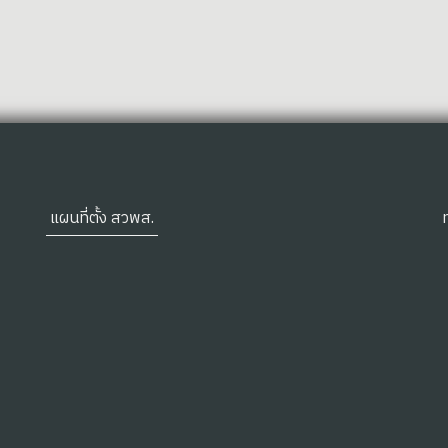
แผนที่ตั้ง สวพส.