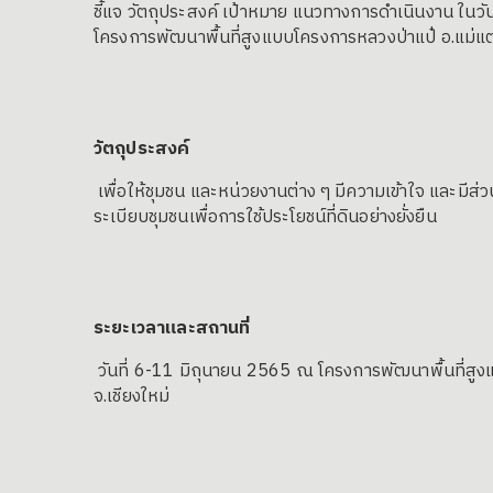
ชี้แจ วัตถุประสงค์ เป้าหมาย แนวทางการดำเนินงาน ในว
โครงการพัฒนาพื้นที่สูงแบบโครงการหลวงป่าแป๋ อ.แม่แตง
วัตถุประสงค์
เพื่อให้ชุมชน และหน่วยงานต่าง ๆ มีความเข้าใจ และมีส
ระเบียบชุมชนเพื่อการใช้ประโยชน์ที่ดินอย่างยั่งยืน
ระยะเวลาและสถานที่
วันที่ 6-11 มิถุนายน 2565 ณ โครงการพัฒนาพื้นที่สู
จ.เชียงใหม่