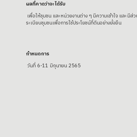
ผลที่คาดว่าจะได้รับ
เพื่อให้ชุมชน และหน่วยงานต่าง ๆ มีความเข้าใจ และมีส
ระเบียบชุมชนเพื่อการใช้ประโยชน์ที่ดินอย่างยั่งยืน
กำหนดการ
วันที่ 6-11 มิถุนายน 2565