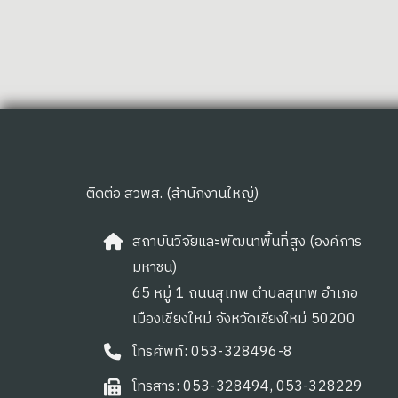
ติดต่อ สวพส. (สำนักงานใหญ่)
สถาบันวิจัยและพัฒนาพื้นที่สูง (องค์การ
มหาชน)
65 หมู่ 1 ถนนสุเทพ ตำบลสุเทพ อำเภอ
เมืองเชียงใหม่ จังหวัดเชียงใหม่ 50200
โทรศัพท์: 053-328496-8
โทรสาร: 053-328494, 053-328229