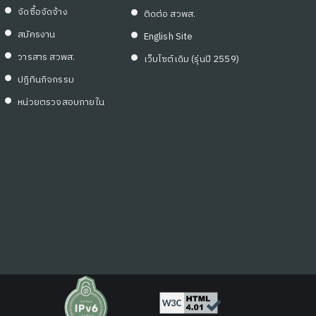
จัดซื้อจัดจ้าง
ติดต่อ สวพส.
สมัครงาน
English Site
วารสาร สวพส.
เว็บไซต์เดิม (รุ่นปี 2559)
ปฏิทินกิจกรรม
หน่วยตรวจสอบภายใน