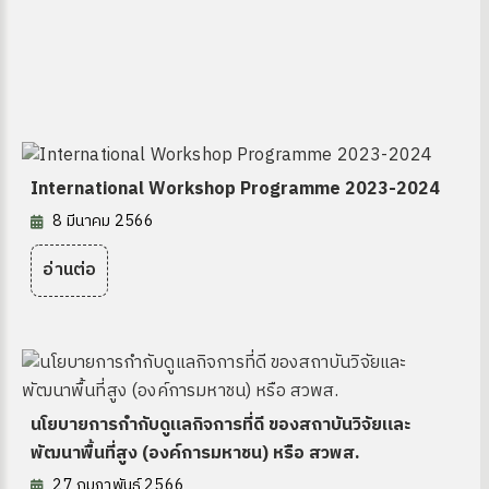
International Workshop Programme 2023-2024
8 มีนาคม 2566
อ่านต่อ
นโยบายการกำกับดูแลกิจการที่ดี ของสถาบันวิจัยและ
พัฒนาพื้นที่สูง (องค์การมหาชน) หรือ สวพส.
27 กุมภาพันธ์ 2566