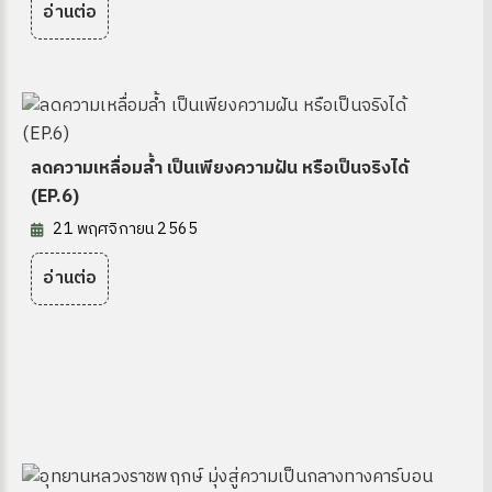
อ่านต่อ
ลดความเหลื่อมล้ำ เป็นเพียงความฝัน หรือเป็นจริงได้
(EP.6)
21 พฤศจิกายน 2565
อ่านต่อ