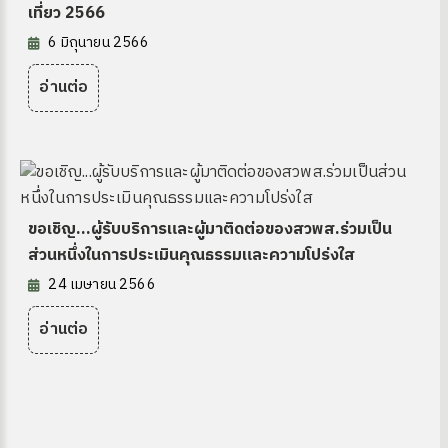
เที่ยว 2566
6 มิถุนายน 2566
อ่านต่อ
ขอเชิญ...ผู้รับบริการและผู้มาติดต่อของสวพส.ร่วมเป็น
ส่วนหนึ่งในการประเมินคุณธรรมและความโปร่งใส
24 เมษายน 2566
อ่านต่อ