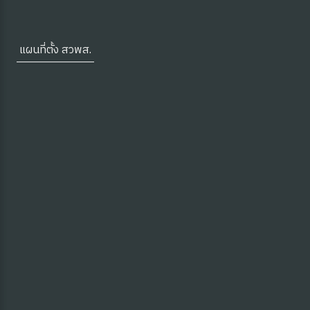
แผนที่ตั้ง สวพส.