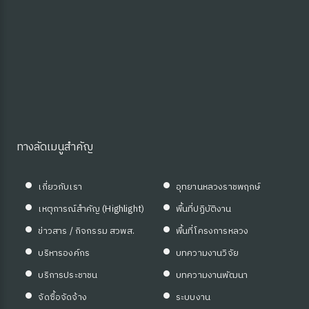
ทางลัดเมนูสำคัญ
เกี่ยวกับเรา
อุทยานหลวงราชพฤกษ์
เหตุการณ์สำคัญ (Highlight)
พื้นที่ปฏิบัติงาน
ข่าวสาร / กิจกรรม สวพส.
พื้นที่โครงการหลวง
บริหารองค์กร
บทความงานวิจัย
บริการประชาชน
บทความงานพัฒนา
จัดซื้อจัดจ้าง
ระบบงาน