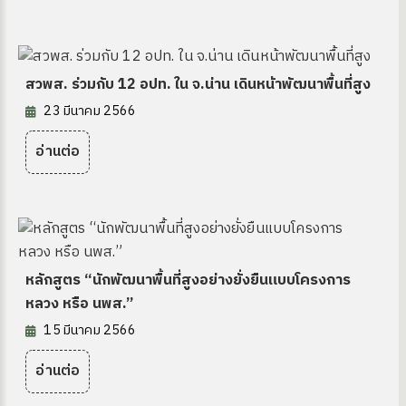
สวพส. ร่วมกับ 12 อปท. ใน จ.น่าน เดินหน้าพัฒนาพื้นที่สูง
23 มีนาคม 2566
อ่านต่อ
หลักสูตร “นักพัฒนาพื้นที่สูงอย่างยั่งยืนแบบโครงการ
หลวง หรือ นพส.”
15 มีนาคม 2566
อ่านต่อ