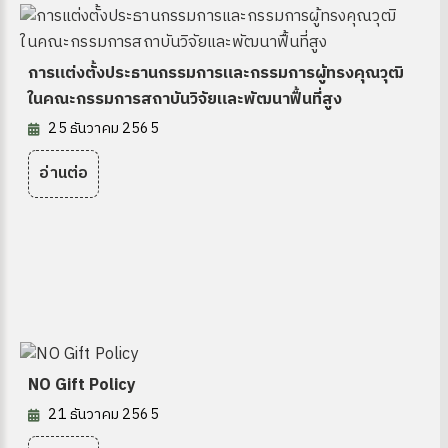
การแต่งตั้งประธานกรรมการและกรรมการผู้ทรงคุณวุฒิ
ในคณะกรรมการสถาบันวิจัยและพัฒนาฟื้นที่สูง
25 ธันวาคม 2565
อ่านต่อ
NO Gift Policy
21 ธันวาคม 2565