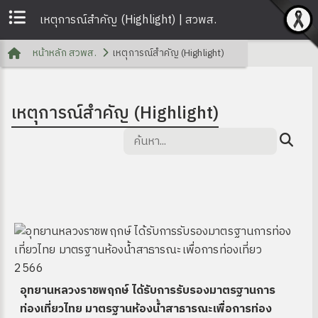
เหตุการณ์สำคัญ (Highlight) | สวพส.
หน้าหลัก สวพส.
เหตุการณ์สำคัญ (Highlight)
เหตุการณ์สำคัญ (Highlight)
อุทยานหลวงราชพฤกษ์ ได้รับการรับรองมาตรฐานการ
ท่องเที่ยวไทย มาตรฐานห้องน้ำสาธารณะเพื่อการท่อง