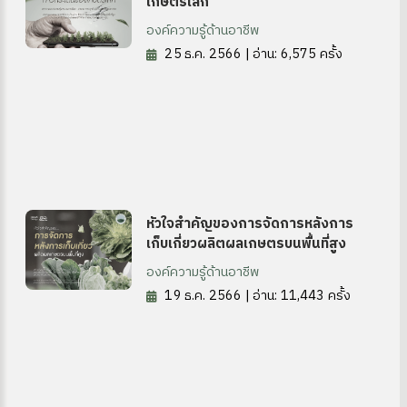
เกษตรโลก
องค์ความรู้ด้านอาชีพ
25 ธ.ค. 2566 | อ่าน: 6,575 ครั้ง
หัวใจสำคัญของการจัดการหลังการ
เก็บเกี่ยวผลิตผลเกษตรบนพื้นที่สูง
องค์ความรู้ด้านอาชีพ
19 ธ.ค. 2566 | อ่าน: 11,443 ครั้ง