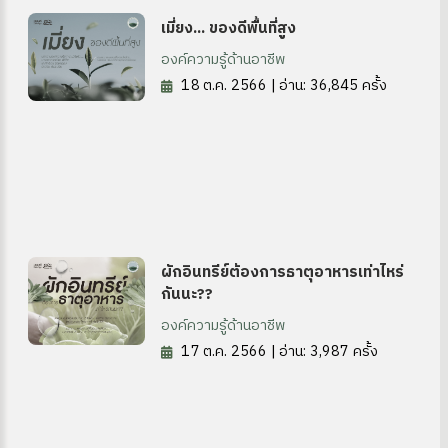
เมี่ยง... ของดีพื้นที่สูง
องค์ความรู้ด้านอาชีพ
18 ต.ค. 2566 | อ่าน: 36,845 ครั้ง
ผักอินทรีย์ต้องการธาตุอาหารเท่าไหร่
กันนะ??
องค์ความรู้ด้านอาชีพ
17 ต.ค. 2566 | อ่าน: 3,987 ครั้ง
 OA