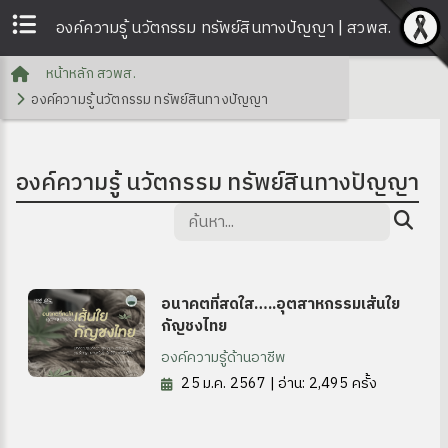
องค์ความรู้ นวัตกรรม ทรัพย์สินทางปัญญา | สวพส.
หน้าหลัก สวพส.
องค์ความรู้ นวัตกรรม ทรัพย์สินทางปัญญา
องค์ความรู้ นวัตกรรม ทรัพย์สินทางปัญญา
อนาคตที่สดใส…..อุตสาหกรรมเส้นใย
กัญชงไทย
องค์ความรู้ด้านอาชีพ
25 ม.ค. 2567 | อ่าน: 2,495 ครั้ง