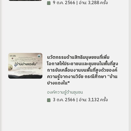
9 ต.ค. 2566 | อ่าน: 3,288 ครั้ง
ุ่มบ้าน)
นวัตกรรมด้านสิทธิมนุษยชนที่เพิ่ม
โอกาสให้ประชาชนและชุมชนในพื้นที่สูง
การขับเคลื่อนงานบนพื้นที่สูงด้วยองค์
ความรู้จากงานวิจัย กรณีศึกษา “บ้าน
ปางแดงใน"
องค์ความรู้ด้านชุมชน
3 ต.ค. 2566 | อ่าน: 3,132 ครั้ง