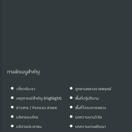
ทางลัดเมนูสำคัญ
เกี่ยวกับเรา
อุทยานหลวงราชพฤกษ์
เหตุการณ์สำคัญ (Highlight)
พื้นที่ปฏิบัติงาน
ข่าวสาร / กิจกรรม สวพส.
พื้นที่โครงการหลวง
บริหารองค์กร
บทความงานวิจัย
บริการประชาชน
บทความงานพัฒนา