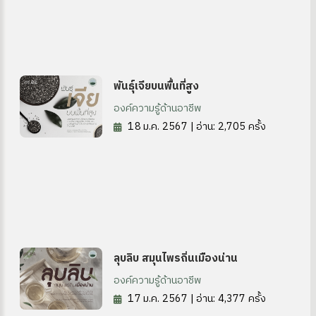
พันธุ์เจียบนพื้นที่สูง
องค์ความรู้ด้านอาชีพ
18 ม.ค. 2567 | อ่าน: 2,705 ครั้ง
ลุบลิบ สมุนไพรถิ่นเมืองน่าน
องค์ความรู้ด้านอาชีพ
17 ม.ค. 2567 | อ่าน: 4,377 ครั้ง