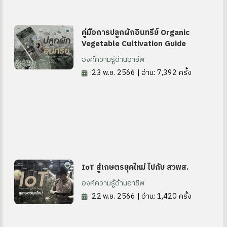
คู่มือการปลูกผักอินทรีย์ Organic
Vegetable Cultivation Guide
องค์ความรู้ด้านอาชีพ
23 พ.ย. 2566 | อ่าน: 7,392 ครั้ง
ง
IoT สู่เกษตรยุคใหม่ ไปกับ สวพส.
site
องค์ความรู้ด้านอาชีพ
22 พ.ย. 2566 | อ่าน: 1,420 ครั้ง