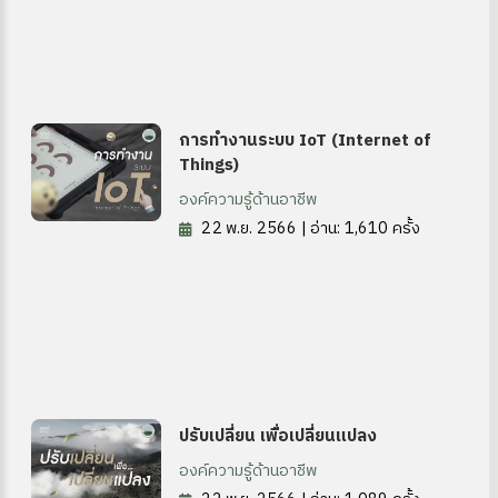
การทำงานระบบ IoT (Internet of
Things)
องค์ความรู้ด้านอาชีพ
22 พ.ย. 2566 | อ่าน: 1,610 ครั้ง
ปรับเปลี่ยน เพื่อเปลี่ยนแปลง
องค์ความรู้ด้านอาชีพ