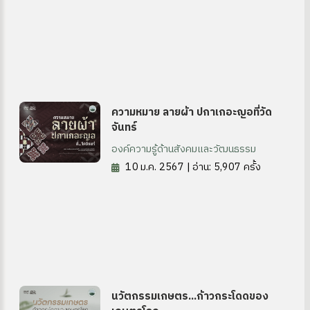
ความหมาย ลายผ้า ปกาเกอะญอที่วัด
จันทร์
องค์ความรู้ด้านสังคมและวัฒนธรรม
10 ม.ค. 2567 | อ่าน: 5,907 ครั้ง
นวัตกรรมเกษตร...ก้าวกระโดดของ