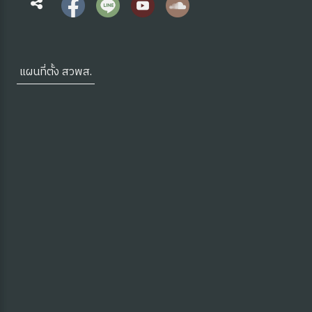
แผนที่ตั้ง สวพส.