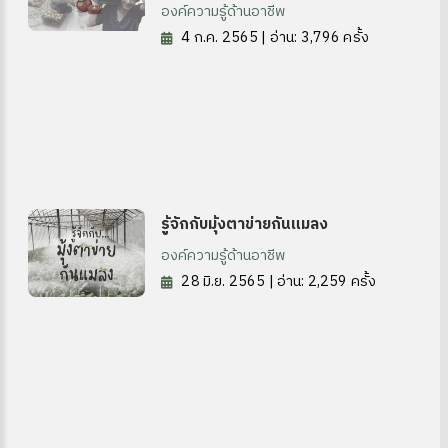
องค์ความรู้ด้านอาชีพ
4 ก.ค. 2565 | อ่าน: 3,796 ครั้ง
รู้จักกับมุ้งตาข่ายกันแมลง
องค์ความรู้ด้านอาชีพ
28 มิ.ย. 2565 | อ่าน: 2,259 ครั้ง