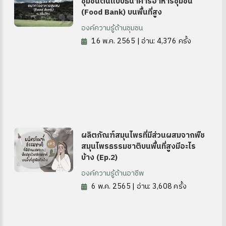
ชุมชนต้นแบบธนาคารอาหารชุมชน
ซต์ HKM
(Food Bank) บนพื้นที่สูง
องค์ความรู้ด้านชุมชน
16 พ.ค. 2565 | อ่าน: 4,376 ครั้ง
ดความรู้
ผลิตภัณฑ์สมุนไพรที่มีส่วนผสมจากพืช
สมุนไพรธรรมชาติบนพื้นที่สูงมีอะไร
บ้าง (Ep.2)
องค์ความรู้ด้านอาชีพ
6 พ.ค. 2565 | อ่าน: 3,608 ครั้ง