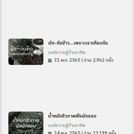
ผัก-กับข้าว…เพราะเราเคียงกัน
องค์ความรู้ด้านอาชีพ
31 พ.ค. 2565 | อ่าน: 2,962 ครั้ง
น้ำหมักชีวภาพพืชผักชอบ
องค์ความรู้ด้านอาชีพ
24 พ.ค. 2565 | อ่าน: 23,199 ครั้ง