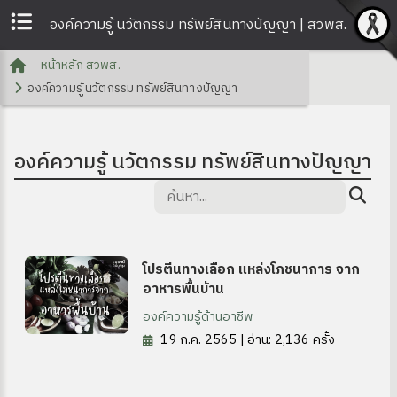
องค์ความรู้ นวัตกรรม ทรัพย์สินทางปัญญา | สวพส.
หน้าหลัก สวพส.
องค์ความรู้ นวัตกรรม ทรัพย์สินทางปัญญา
องค์ความรู้ นวัตกรรม ทรัพย์สินทางปัญญา
โปรตีนทางเลือก แหล่งโภชนาการ จาก
อาหารพื้นบ้าน
องค์ความรู้ด้านอาชีพ
19 ก.ค. 2565 | อ่าน: 2,136 ครั้ง