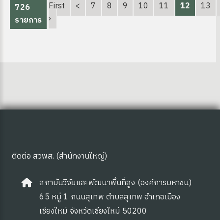
First
<
7
8
9
10
11
12
13
726
›
รายการ
ติดต่อ สวพส. (สำนักงานใหญ่)
สถาบันวิจัยและพัฒนาพื้นที่สูง (องค์การมหาชน)
65 หมู่ 1 ถนนสุเทพ ตำบลสุเทพ อำเภอเมือง
เชียงใหม่ จังหวัดเชียงใหม่ 50200