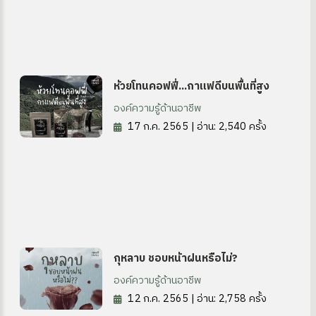
ห้วยโทนคอฟฟี่...กาแฟดีบนพื้นที่สูง
องค์ความรู้ด้านอาชีพ
17 ก.ค. 2565 | อ่าน: 2,540 ครั้ง
กุหลาบ ชอบหน้าฝนหรือไม่?
องค์ความรู้ด้านอาชีพ
12 ก.ค. 2565 | อ่าน: 2,758 ครั้ง