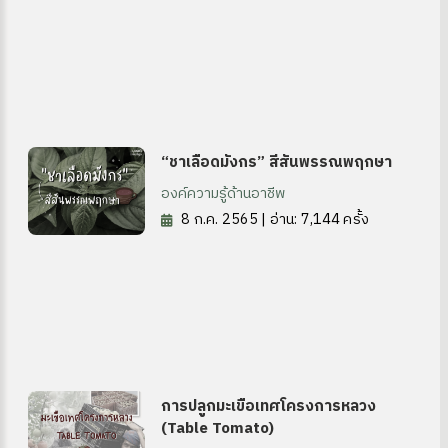
“ชาเลือดมังกร” สีสันพรรณพฤกษา
องค์ความรู้ด้านอาชีพ
8 ก.ค. 2565 | อ่าน: 7,144 ครั้ง
การปลูกมะเขือเทศโครงการหลวง
(Table Tomato)