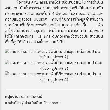
โอกาสนี้ คณะกรรมการได้ให้ข้อเสนอแนะในการดำเนิน
งาน โดยเน้นย้ำการวางแผนส่งเสริมการปลูกพืชให้เหมาะสมกับ
ศักยภาพและบริบทของพื้นที่ คำนึงถึงผลกระทบต่อสัตว์ป่าและ
ความสมดุลของระบบนิเวศ ควบคู่กับการสร้างมูลค่าเพิ่มจาก
ผลผลิตในพื้นที่ผ่านการพัฒนาเป็นเมนูอาหารท้องถิ่น เพื่อ
สร้างอัตลักษณ์ของชุมชน เพิ่มโอกาสทางการตลาด สร้างราย
ได้ให้แก่เกษตรกร และยกระดับคุณภาพชีวิตของประชาชนบน
พื้นที่สูงให้เติบโตอย่างมั่นคงและยั่งยืน
กลุ่มงาน:
ประชาสัมพันธ์
แหล่งที่มา / อ้างอิงอื่น:
Facebook