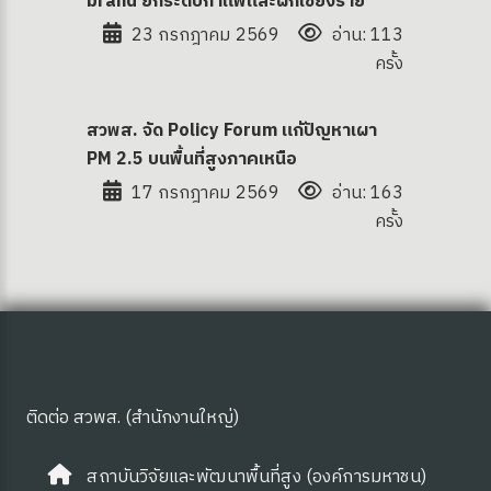
brand ยกระดับกาแฟและผักเชียงราย
23 กรกฎาคม 2569
อ่าน: 113
ครั้ง
สวพส. จัด Policy Forum แก้ปัญหาเผา
PM 2.5 บนพื้นที่สูงภาคเหนือ
17 กรกฎาคม 2569
อ่าน: 163
ครั้ง
 OA
ติดต่อ สวพส. (สำนักงานใหญ่)
สถาบันวิจัยและพัฒนาพื้นที่สูง (องค์การมหาชน)