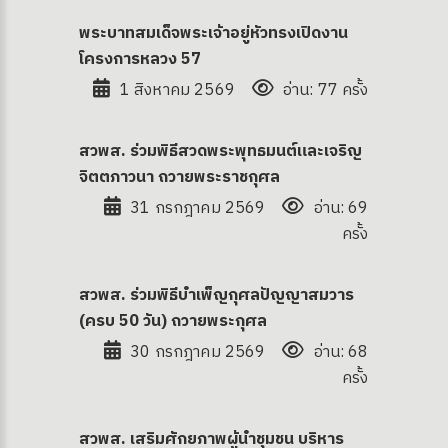
พระบาทสมเด็จพระเจ้าอยู่หัวทรงเปิดงาน
โครงการหลวง 57
1 สิงหาคม 2569
อ่าน: 77 ครั้ง
สวพส. ร่วมพิธีสวดพระพุทธมนต์และเจริญ
จิตตภาวนา ถวายพระราชกุศล
31 กรกฎาคม 2569
อ่าน: 69
ครั้ง
สวพส. ร่วมพิธีบำเพ็ญกุศลปัญญาสมวาร
(ครบ 50 วัน) ถวายพระกุศล
30 กรกฎาคม 2569
อ่าน: 68
ครั้ง
สวพส. เสริมศักยภาพผู้นำชุมชน บริหาร