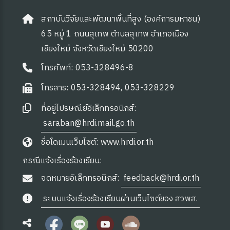
สถาบันวิจัยและพัฒนาพื้นที่สูง (องค์การมหาชน)
65 หมู่ 1 ถนนสุเทพ ตำบลสุเทพ อำเภอเมือง
เชียงใหม่ จังหวัดเชียงใหม่ 50200
โทรศัพท์: 053-328496-8
โทรสาร: 053-328494, 053-328229
ที่อยู่ไปรษณีย์อิเล็กทรอนิกส์:
saraban@hrdi.mail.go.th
ชื่อโดเมนเว็บไซต์: www.hrdi.or.th
กรณีแจ้งเรื่องร้องเรียน:
จดหมายอิเล็กทรอนิกส์:
feedback@hrdi.or.th
 OA
ระบบแจ้งเรื่องร้องเรียนผ่านเว็บไซต์ของ สวพส.