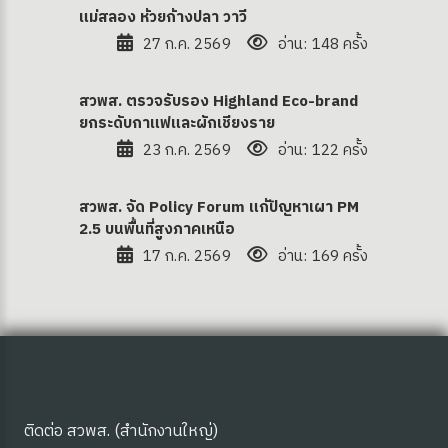
แม่สลอง ห้วยก้างปลา วาวี
27 ก.ค. 2569
อ่าน: 148 ครั้ง
สวพส. ตรวจรับรอง Highland Eco-brand
ยกระดับกาแฟและผักเชียงราย
23 ก.ค. 2569
อ่าน: 122 ครั้ง
สวพส. จัด Policy Forum แก้ปัญหาเผา PM
2.5 บนพื้นที่สูงภาคเหนือ
17 ก.ค. 2569
อ่าน: 169 ครั้ง
ติดต่อ สวพส. (สำนักงานใหญ่)