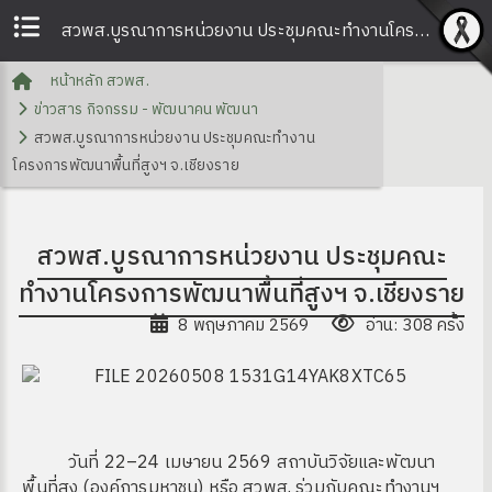
สวพส.บูรณาการหน่วยงาน ประชุมคณะทำงานโครงการพัฒนาพื้นที่สูงฯ จ.เชียงราย | สวพส.
หน้าหลัก สวพส.
ข่าวสาร กิจกรรม - พัฒนาคน พัฒนา
สวพส.บูรณาการหน่วยงาน ประชุมคณะทำงาน
โครงการพัฒนาพื้นที่สูงฯ จ.เชียงราย
สวพส.บูรณาการหน่วยงาน ประชุมคณะ
ทำงานโครงการพัฒนาพื้นที่สูงฯ จ.เชียงราย
8 พฤษภาคม 2569
อ่าน: 308 ครั้ง
วันที่ 22–24 เมษายน 2569 สถาบันวิจัยและพัฒนา
พื้นที่สูง (องค์การมหาชน) หรือ สวพส. ร่วมกับคณะทำงานฯ