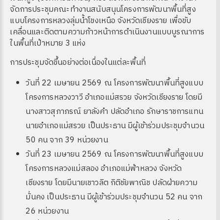
จัดการประชุมคณะทำงานสนับสนุนโครงการพัฒนาพื้นที่สูง
แบบโครงการหลวงลุ่มน้ำโขงเหนือ จังหวัดเชียงราย เพื่อขับ
เคลื่อนและติดตามความก้าวหน้าการดำเนินงานแบบบูรณาการ
ในพื้นที่เป้าหมาย 3 แห่ง
การประชุมจัดขึ้นอย่างต่อเนื่องในแต่ละพื้นที่
วันที่ 22 เมษายน 2569 ณ โครงการพัฒนาพื้นที่สูงแบบ
โครงการหลวงวาวี อำเภอแม่สรวย จังหวัดเชียงราย โดยมี
นางสาวสุภาภรณ์ ยาลังคำ ปลัดอำเภอ รักษาราชการแทน
นายอำเภอแม่สรวย เป็นประธาน มีผู้เข้าร่วมประชุมจำนวน
50 คน จาก 39 หน่วยงาน
วันที่ 23 เมษายน 2569 ณ โครงการพัฒนาพื้นที่สูงแบบ
โครงการหลวงแม่สลอง อำเภอแม่ฟ้าหลวง จังหวัด
เชียงราย โดยมีนายเชาวลิต กิติชัยพาณิช ปลัดฝ่ายความ
มั่นคง เป็นประธาน มีผู้เข้าร่วมประชุมจำนวน 52 คน จาก
26 หน่วยงาน