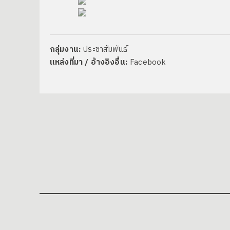
กลุ่มงาน:
ประชาสัมพันธ์
แหล่งที่มา / อ้างอิงอื่น:
Facebook