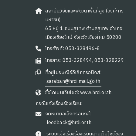
สถาบันวิจัยและพัฒนาพื้นที่สูง (องค์การ
มหาชน)
65 หมู่ 1 ถนนสุเทพ ตำบลสุเทพ อำเภอ
เมืองเชียงใหม่ จังหวัดเชียงใหม่ 50200
โทรศัพท์: 053-328496-8
โทรสาร: 053-328494, 053-328229
ที่อยู่ไปรษณีย์อิเล็กทรอนิกส์:
saraban@hrdi.mail.go.th
ชื่อโดเมนเว็บไซต์: www.hrdi.or.th
กรณีแจ้งเรื่องร้องเรียน:
จดหมายอิเล็กทรอนิกส์:
feedback@hrdi.or.th
ระบบแจ้งเรื่องร้องเรียนผ่านเว็บไซต์ของ