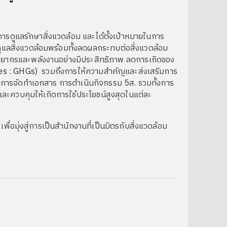
รดูแลรักษาสิ่งแวดล้อม และได้ตั้งเป้าหมายในการ
ดูแลสิ่งแวดล้อมพร้อมทั้งลดผลกระทบต่อสิ่งแวดล้อม
ทรัพยากรและพลังงานอย่างมีประสิทธิภาพ ลดการเกิดของ
ses : GHGs) รวมถึงการให้ความสำคัญและส่งเสริมการ
การจัดทำเอกสาร การดำเนินกิจกรรม 5ส. รวมทั้งการ
ะควบคุมให้เกิดการใช้ประโยชน์สูงสุดในแต่ละ
ุ่งสู่การเป็นสำนักงานที่เป็นมิตรกับสิ่งแวดล้อม