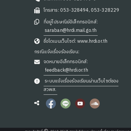
โทรสาร: 053-328494, 053-328229
ที่อยู่ไปรษณีย์อิเล็กทรอนิกส์:
saraban@hrdi.mail.go.th
ชื่อโดเมนเว็บไซต์: www.hrdi.or.th
กรณีแจ้งเรื่องร้องเรียน:
จดหมายอิเล็กทรอนิกส์:
feedback@hrdi.or.th
ระบบแจ้งเรื่องร้องเรียนผ่านเว็บไซต์ของ
สวพส.