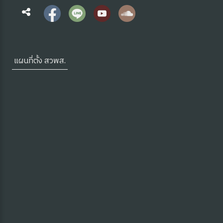
แผนที่ตั้ง สวพส.