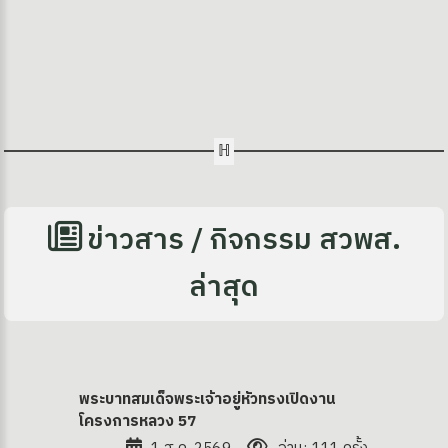
ข่าวสาร / กิจกรรม สวพส.
ล่าสุด
พระบาทสมเด็จพระเจ้าอยู่หัวทรงเปิดงาน
โครงการหลวง 57