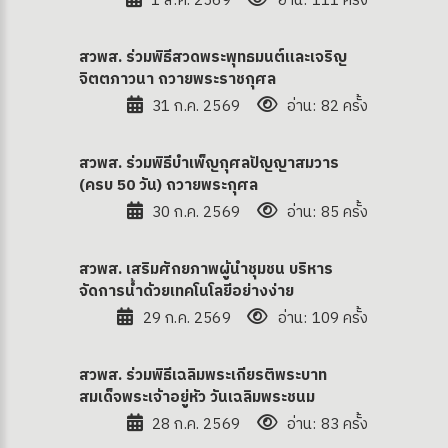
1 ส.ค. 2569
อ่าน: 111 ครั้ง
สวพส. ร่วมพิธีสวดพระพุทธมนต์และเจริญ
จิตตภาวนา ถวายพระราชกุศล
31 ก.ค. 2569
อ่าน: 82 ครั้ง
สวพส. ร่วมพิธีบำเพ็ญกุศลปัญญาสมวาร
(ครบ 50 วัน) ถวายพระกุศล
30 ก.ค. 2569
อ่าน: 85 ครั้ง
สวพส. เสริมศักยภาพผู้นำชุมชน บริหาร
จัดการน้ำด้วยเทคโนโลยีอย่างง่าย
29 ก.ค. 2569
อ่าน: 109 ครั้ง
สวพส. ร่วมพิธีเฉลิมพระเกียรติพระบาท
สมเด็จพระเจ้าอยู่หัว วันเฉลิมพระชนม
28 ก.ค. 2569
อ่าน: 83 ครั้ง