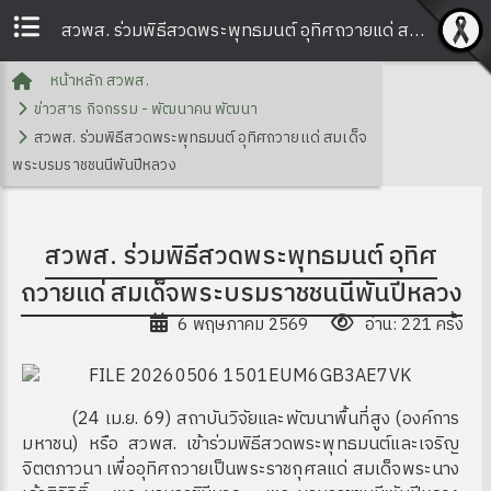
สวพส. ร่วมพิธีสวดพระพุทธมนต์ อุทิศถวายแด่ สมเด็จพระบรมราชชนนีพันปีหลวง | สวพส.
หน้าหลัก สวพส.
ข่าวสาร กิจกรรม - พัฒนาคน พัฒนา
สวพส. ร่วมพิธีสวดพระพุทธมนต์ อุทิศถวายแด่ สมเด็จ
พระบรมราชชนนีพันปีหลวง
สวพส. ร่วมพิธีสวดพระพุทธมนต์ อุทิศ
ถวายแด่ สมเด็จพระบรมราชชนนีพันปีหลวง
6 พฤษภาคม 2569
อ่าน: 221 ครั้ง
(24 เม.ย. 69) สถาบันวิจัยและพัฒนาพื้นที่สูง (องค์การ
มหาชน) หรือ สวพส. เข้าร่วมพิธีสวดพระพุทธมนต์และเจริญ
จิตตภาวนา เพื่ออุทิศถวายเป็นพระราชกุศลแด่ สมเด็จพระนาง