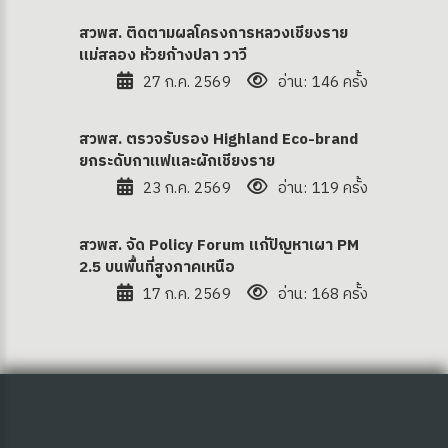
สวพส. ติดตามผลโครงการหลวงเชียงราย
แม่สลอง ห้วยก้างปลา วาวี
27 ก.ค. 2569
อ่าน: 146 ครั้ง
สวพส. ตรวจรับรอง Highland Eco-brand
ยกระดับกาแฟและผักเชียงราย
23 ก.ค. 2569
อ่าน: 119 ครั้ง
ง
สวพส. จัด Policy Forum แก้ปัญหาเผา PM
2.5 บนพื้นที่สูงภาคเหนือ
17 ก.ค. 2569
อ่าน: 168 ครั้ง
site