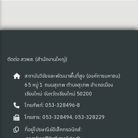
ติดต่อ สวพส. (สำนักงานใหญ่)
สถาบันวิจัยและพัฒนาพื้นที่สูง (องค์การมหาชน)
65 หมู่ 1 ถนนสุเทพ ตำบลสุเทพ อำเภอเมือง
เชียงใหม่ จังหวัดเชียงใหม่ 50200
โทรศัพท์: 053-328496-8
โทรสาร: 053-328494, 053-328229
ที่อยู่ไปรษณีย์อิเล็กทรอนิกส์: