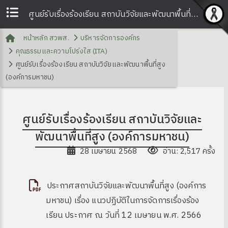
ศูนย์รับเรื่องร้องเรียน สถาบันวิจัยและพัฒนาพื้นที่สูง (องค์การมหาชน) | สวพส.
หน้าหลัก สวพส.
บริหารจัดการองค์กร
คุณธรรมและความโปร่งใส (ITA)
ศูนย์รับเรื่องร้องเรียน สถาบันวิจัยและพัฒนาพื้นที่สูง
(องค์การมหาชน)
ศูนย์รับเรื่องร้องเรียน สถาบันวิจัยและ
พัฒนาพื้นที่สูง (องค์การมหาชน)
28 เมษายน 2568
อ่าน: 2,517 ครั้ง
ประกาศสถาบันวิจัยและพัฒนาพื้นที่สูง (องค์การ
มหาชน) เรื่อง แนวปฏิบัติในการจัดการเรื่องร้อง
เรียน ประกาศ ณ วันที่ 12 เมษายน พ.ศ. 2566