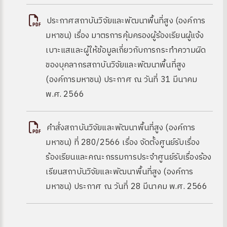
ประกาศสถาบันวิจัยและพัฒนาพื้นที่สูง (องค์การ
มหาชน) เรื่อง มาตรการคุ้มครองผู้ร้องเรียนผู้แจ้ง
เบาะแสและผู้ให้ข้อมูลเกี่ยวกับการกระทำความผิด
ของบุคลากรสถาบันวิจัยและพัฒนาพื้นที่สูง
(องค์การมหาชน) ประกาศ ณ วันที่ 31 มีนาคม
พ.ศ. 2566
คำสั่งสถาบันวิจัยและพัฒนาพื้นที่สูง (องค์การ
มหาชน) ที่ 280/2566 เรื่อง จัดตั้งศูนย์รับเรื่อง
ร้องเรียนและคณะกรรมการประจำศูนย์รับเรื่องร้อง
เรียนสถาบันวิจัยและพัฒนาพื้นที่สูง (องค์การ
มหาชน) ประกาศ ณ วันที่ 28 มีนาคม พ.ศ. 2566