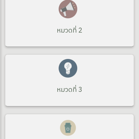
หมวดที่ 2
หมวดที่ 3