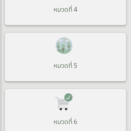
หมวดที่ 4
หมวดที่ 5
หมวดที่ 6