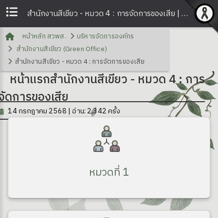
สำนักงานสีเขียว - หมวด 4 : การจัดการของเสีย | สวพส.
หน้าหลัก สวพส.
บริหารจัดการองค์กร
สำนักงานสีเขียว (Green Office)
สำนักงานสีเขียว - หมวด 4 : การจัดการของเสีย
หน้าแรกสำนักงานสีเขียว - หมวด 4 : การ
จัดการของเสีย
14 กรกฎาคม 2568 | อ่าน: 2,342 ครั้ง
หมวดที่ 1