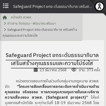
Safeguard Project ยกระดับธรรมาภิบาล เสริมสร้างคุณธรรมและความโปร่งใส | สวพส.
หน้าหลัก สวพส.
ข่าวสาร กิจกรรม - พัฒนาคน พัฒนา
Safeguard Project ยกระดับธรรมาภิบาล เสริมสร้าง
คุณธรรมและความโปร่งใส
Safeguard Project ยกระดับธรรมาภิบาล
เสริมสร้างคุณธรรมและความโปร่งใส
23 ธันวาคม 2568
อ่าน: 373 ครั้ง
หน่วยตรวจสอบภายในร่วมกับกลุ่มงานกฎหมาย สวพส.
จัด
“โครงการขับเคลื่อนการยกระดับการดำเนินงานด้าน
คุณธรรม จริยธรรม การควบคุมควบคุมภายในและบริหาร
ความเสี่ยงของ สวพส. (
Safeguard project)”
ให้แก่
บุคลากรสำนักวิจัย ระหว่างวันที่ 18-19 ธันวาคม 2568 โดย