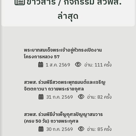
ข่าวสาร / กิจกรรม สวพส.
ล่าสุด
พระบาทสมเด็จพระเจ้าอยู่หัวทรงเปิดงาน
โครงการหลวง 57
1 ส.ค. 2569
อ่าน: 111 ครั้ง
ง
สวพส. ร่วมพิธีสวดพระพุทธมนต์และเจริญ
จิตตภาวนา ถวายพระราชกุศล
31 ก.ค. 2569
อ่าน: 82 ครั้ง
site
สวพส. ร่วมพิธีบำเพ็ญกุศลปัญญาสมวาร
(ครบ 50 วัน) ถวายพระกุศล
30 ก.ค. 2569
อ่าน: 85 ครั้ง