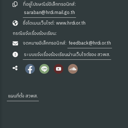
ที่อยู่ไปรษณีย์อิเล็กทรอนิกส์:
saraban@hrdi.mail.go.th
ชื่อโดเมนเว็บไซต์: www.hrdi.or.th
กรณีแจ้งเรื่องร้องเรียน:
จดหมายอิเล็กทรอนิกส์:
feedback@hrdi.or.th
ระบบแจ้งเรื่องร้องเรียนผ่านเว็บไซต์ของ สวพส.
แผนที่ตั้ง สวพส.
 OA