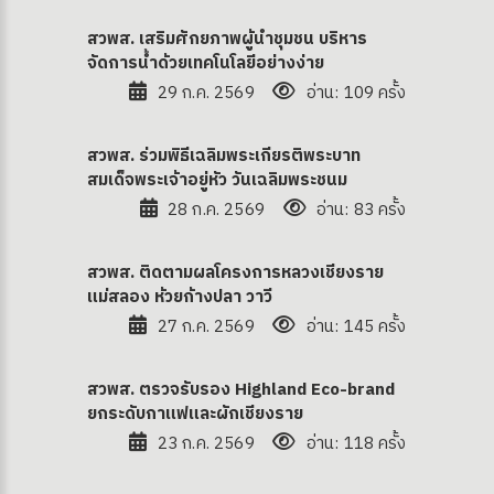
สวพส. เสริมศักยภาพผู้นำชุมชน บริหาร
จัดการน้ำด้วยเทคโนโลยีอย่างง่าย
29 ก.ค. 2569
อ่าน: 109 ครั้ง
สวพส. ร่วมพิธีเฉลิมพระเกียรติพระบาท
สมเด็จพระเจ้าอยู่หัว วันเฉลิมพระชนม
28 ก.ค. 2569
อ่าน: 83 ครั้ง
สวพส. ติดตามผลโครงการหลวงเชียงราย
แม่สลอง ห้วยก้างปลา วาวี
27 ก.ค. 2569
อ่าน: 145 ครั้ง
สวพส. ตรวจรับรอง Highland Eco-brand
ยกระดับกาแฟและผักเชียงราย
23 ก.ค. 2569
อ่าน: 118 ครั้ง