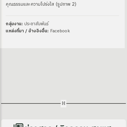
กลุ่มงาน:
ประชาสัมพันธ์
แหล่งที่มา / อ้างอิงอื่น:
Facebook