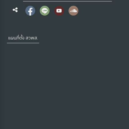
แผนที่ตั้ง สวพส.
 OA