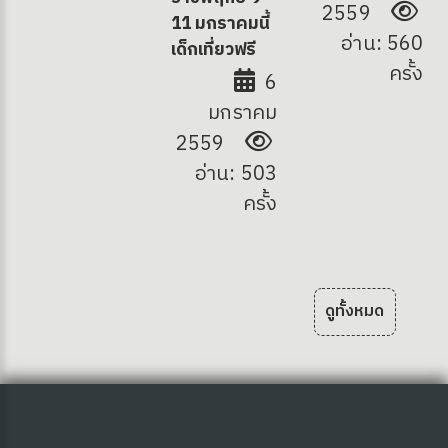
2559
11 มกราคมนี้
อ่าน: 560
เด็กเที่ยวฟรี
ครั้ง
6
มกราคม
2559
อ่าน: 503
ครั้ง
ดูทั้งหมด