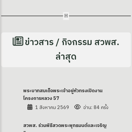
ข่าวสาร / กิจกรรม สวพส.
ล่าสุด
พระบาทสมเด็จพระเจ้าอยู่หัวทรงเปิดงาน
โครงการหลวง 57
1 สิงหาคม 2569
อ่าน: 84 ครั้ง
สวพส. ร่วมพิธีสวดพระพุทธมนต์และเจริญ