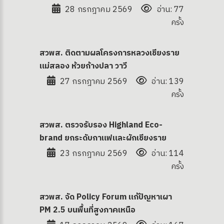
28 กรกฎาคม 2569
อ่าน: 77
ครั้ง
สวพส. ติดตามผลโครงการหลวงเชียงราย
แม่สลอง ห้วยก้างปลา วาวี
27 กรกฎาคม 2569
อ่าน: 139
ครั้ง
สวพส. ตรวจรับรอง Highland Eco-
brand ยกระดับกาแฟและผักเชียงราย
23 กรกฎาคม 2569
อ่าน: 114
ครั้ง
 OA
สวพส. จัด Policy Forum แก้ปัญหาเผา
PM 2.5 บนพื้นที่สูงภาคเหนือ