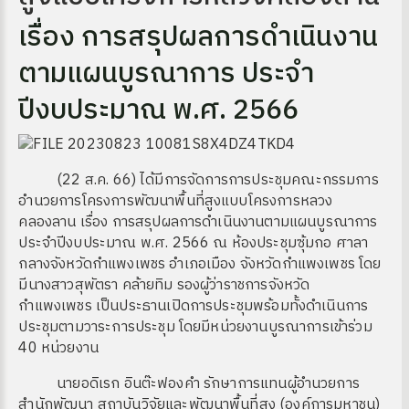
เรื่อง การสรุปผลการดำเนินงาน
ตามแผนบูรณาการ ประจำ
ปีงบประมาณ พ.ศ. 2566
(22 ส.ค. 66) ได้มีการจัดการการประชุมคณะกรรมการ
อำนวยการโครงการพัฒนาพื้นที่สูงแบบโครงการหลวง
คลองลาน เรื่อง การสรุปผลการดำเนินงานตามแผนบูรณาการ
ประจำปีงบประมาณ พ.ศ. 2566 ณ ห้องประชุมซุ้มกอ ศาลา
กลางจังหวัดกำแพงเพชร อำเภอเมือง จังหวัดกำแพงเพชร โดย
มีนางสาวสุพัตรา คล้ายทิม รองผู้ว่าราชการจังหวัด
กำแพงเพชร เป็นประธานเปิดการประชุมพร้อมทั้งดำเนินการ
ประชุมตามวาระการประชุม โดยมีหน่วยงานบูรณาการเข้าร่วม
40 หน่วยงาน
นายอดิเรก อินต๊ะฟองคำ รักษาการแทนผู้อำนวยการ
สำนักพัฒนา สถาบันวิจัยและพัฒนาพื้นที่สูง (องค์การมหาชน)