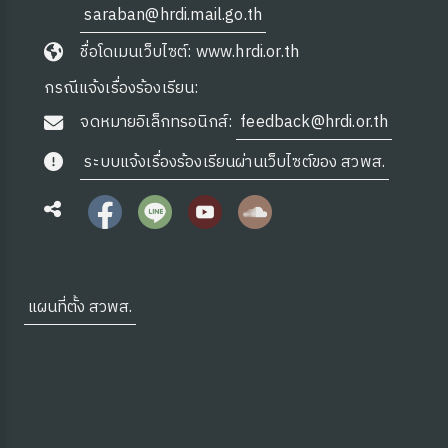
saraban@hrdi.mail.go.th
ชื่อโดเมนเว็บไซต์: www.hrdi.or.th
กรณีแจ้งเรื่องร้องเรียน:
จดหมายอิเล็กทรอนิกส์:
feedback@hrdi.or.th
ระบบแจ้งเรื่องร้องเรียนผ่านเว็บไซต์ของ สวพส.
ุ่มบ้าน)
แผนที่ตั้ง สวพส.