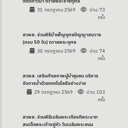
จิตตภาวนา ถวายพระราชกุศล
31 กรกฎาคม 2569
อ่าน: 73
ครั้ง
สวพส. ร่วมพิธีบำเพ็ญกุศลปัญญาสมวาร
(ครบ 50 วัน) ถวายพระกุศล
30 กรกฎาคม 2569
อ่าน: 74
ครั้ง
สวพส. เสริมศักยภาพผู้นำชุมชน บริหาร
จัดการน้ำด้วยเทคโนโลยีอย่างง่าย
29 กรกฎาคม 2569
อ่าน: 103
ครั้ง
สวพส. ร่วมพิธีเฉลิมพระเกียรติพระบาท
สมเด็จพระเจ้าอยู่หัว วันเฉลิมพระชนม