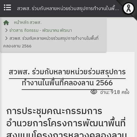
สวพส. ร่วมกับหลายหน่วยร่วมสรุปการทำงานในพื้นที่คลองลาน 2566 | สวพส.
หน้าหลัก สวพส.
ข่าวสาร กิจกรรม - พัฒนาคน พัฒนา
สวพส. ร่วมกับหลายหน่วยร่วมสรุปการทำงานในพื้นที่
คลองลาน 2566
สวพส. ร่วมกับหลายหน่วยร่วมสรุปการ
ทำงานในพื้นที่คลองลาน 2566
อ่าน: 918 ครั้ง
การประชุมคณะกรรมการ
อำนวยการโครงการพัฒนาพื้นที่
สูงแบบโครงการหลวงคลองลาน